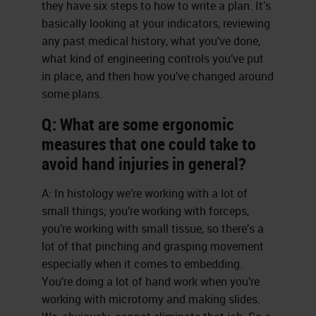
they have six steps to how to write a plan. It’s
basically looking at your indicators, reviewing
any past medical history, what you’ve done,
what kind of engineering controls you’ve put
in place, and then how you’ve changed around
some plans.
Q: What are some ergonomic
measures that one could take to
avoid hand injuries in general?
A: In histology we’re working with a lot of
small things; you’re working with forceps,
you’re working with small tissue, so there’s a
lot of that pinching and grasping movement
especially when it comes to embedding.
You’re doing a lot of hand work when you’re
working with microtomy and making slides.