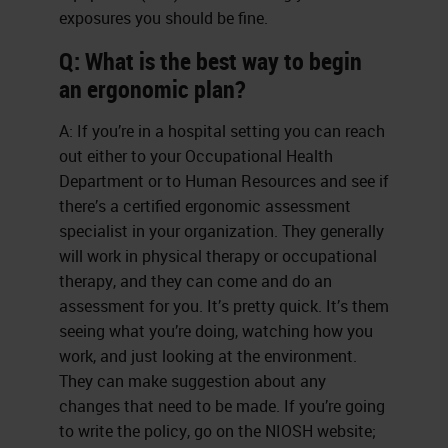
exposures you should be fine.
Q: What is the best way to begin
an ergonomic plan?
A: If you’re in a hospital setting you can reach
out either to your Occupational Health
Department or to Human Resources and see if
there’s a certified ergonomic assessment
specialist in your organization. They generally
will work in physical therapy or occupational
therapy, and they can come and do an
assessment for you. It’s pretty quick. It’s them
seeing what you’re doing, watching how you
work, and just looking at the environment.
They can make suggestion about any
changes that need to be made. If you’re going
to write the policy, go on the NIOSH website;