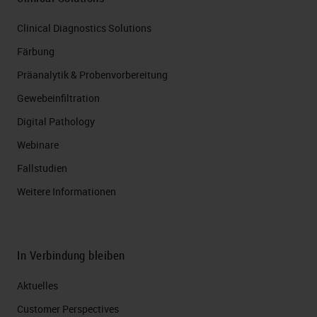
Clinical Diagnostics Solutions
Färbung
Präanalytik & Probenvorbereitung
Gewebeinfiltration
Digital Pathology
Webinare
Fallstudien
Weitere Informationen
In Verbindung bleiben
Aktuelles
Customer Perspectives​