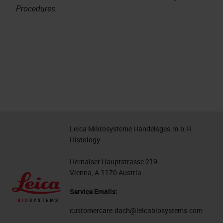
Procedures.
Leica Mikrosysteme Handelsges.m.b.H.
Histology
Hernalser Hauptstrasse 219
Vienna, A-1170 Austria
Service Emails:
customercare.dach@leicabiosystems.com