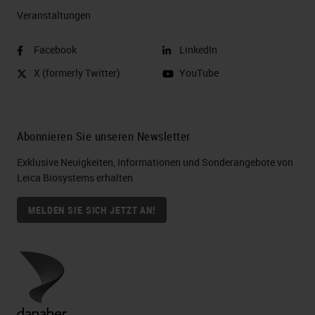
Veranstaltungen
Facebook
LinkedIn
X (formerly Twitter)
YouTube
Abonnieren Sie unseren Newsletter
Exklusive Neuigkeiten, Informationen und Sonderangebote von
Leica Biosystems erhalten
MELDEN SIE SICH JETZT AN!