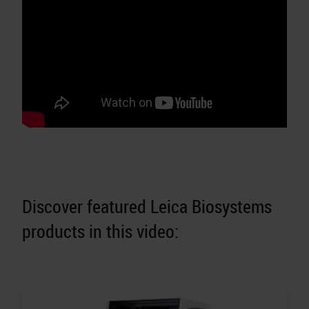
Discover featured Leica Biosystems
products in this video: