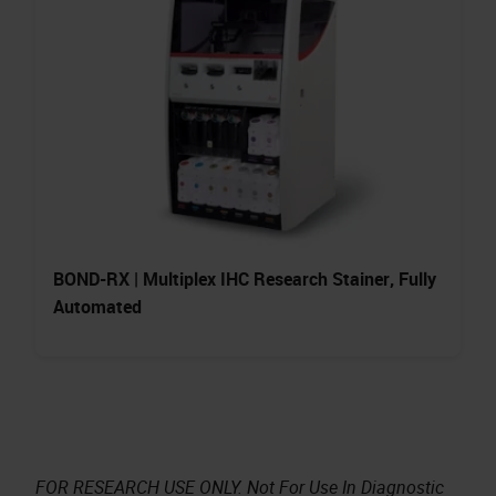
BOND-RX | Multiplex IHC Research Stainer, Fully
Automated
FOR RESEARCH USE ONLY. Not For Use In Diagnostic