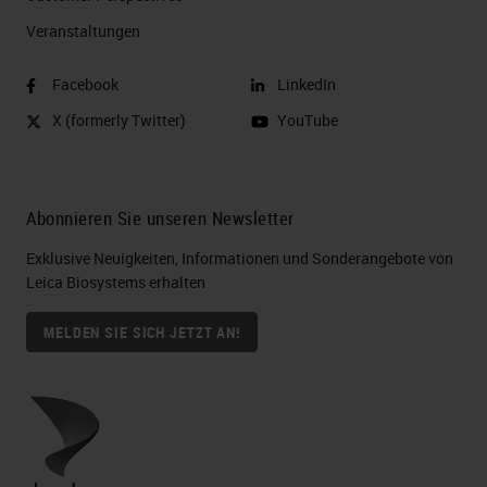
Veranstaltungen
Facebook
LinkedIn
X (formerly Twitter)
YouTube
Abonnieren Sie unseren Newsletter
Exklusive Neuigkeiten, Informationen und Sonderangebote von
Leica Biosystems erhalten
MELDEN SIE SICH JETZT AN!