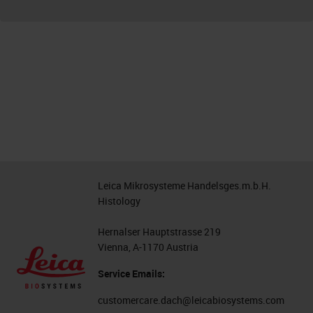
Leica Mikrosysteme Handelsges.m.b.H.
Histology
Hernalser Hauptstrasse 219
Vienna, A-1170 Austria
Service Emails:
customercare.dach@leicabiosystems.com