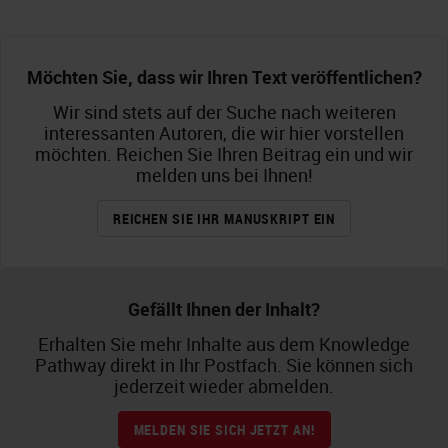
Möchten Sie, dass wir Ihren Text veröffentlichen?
Wir sind stets auf der Suche nach weiteren
interessanten Autoren, die wir hier vorstellen
möchten. Reichen Sie Ihren Beitrag ein und wir
melden uns bei Ihnen!
REICHEN SIE IHR MANUSKRIPT EIN
Gefällt Ihnen der Inhalt?
Erhalten Sie mehr Inhalte aus dem Knowledge
Pathway direkt in Ihr Postfach. Sie können sich
jederzeit wieder abmelden.
MELDEN SIE SICH JETZT AN!