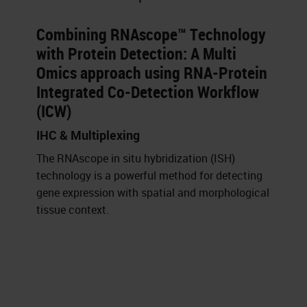
Combining RNAscope™ Technology
with Protein Detection: A Multi
Omics approach using RNA-Protein
Integrated Co-Detection Workflow
(ICW)
IHC & Multiplexing
The RNAscope in situ hybridization (ISH)
technology is a powerful method for detecting
gene expression with spatial and morphological
tissue context.