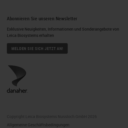
Abonnieren Sie unseren Newsletter
Exklusive Neuigkeiten, Informationen und Sonderangebote von
Leica Biosystems erhalten
MELDEN SIE SICH JETZT AN!
Copyright Leica Biosystems Nussloch GmbH 2026
Allgemeine Geschäftsbedingungen