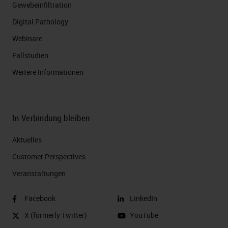
Gewebeinfiltration
Digital Pathology
Webinare
Fallstudien
Weitere Informationen
In Verbindung bleiben
Aktuelles
Customer Perspectives​
Veranstaltungen
Facebook
LinkedIn
X (formerly Twitter)
YouTube