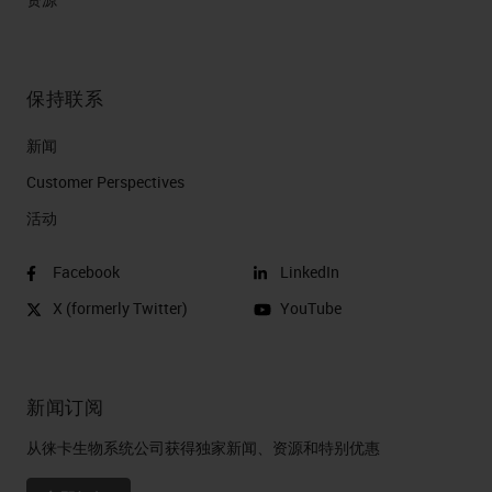
保持联系
新闻
Customer Perspectives​
活动
Facebook
LinkedIn
X (formerly Twitter)
YouTube
新闻订阅
从徕卡生物系统公司获得独家新闻、资源和特别优惠