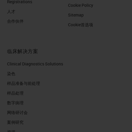
Registrations
Cookie Policy
人才
Sitemap
合作伙伴
Cookie首选项
临床解决方案
Clinical Diagnostics Solutions
染色
样品准备与前处理
样品处理
数字病理
网络研讨会
案例研究
资源