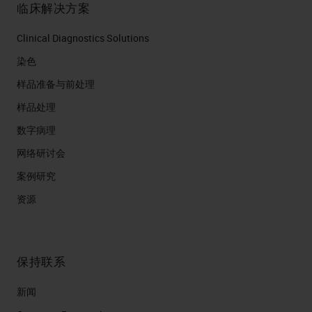
临床解决方案
Clinical Diagnostics Solutions
染色
样品准备与前处理
样品处理
数字病理
网络研讨会
案例研究
资源
保持联系
新闻