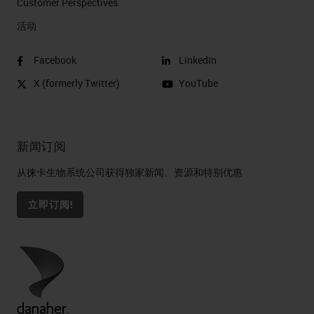
Customer Perspectives​
活动
Facebook
LinkedIn
X (formerly Twitter)
YouTube
新闻订阅
从徕卡生物系统公司获得独家新闻、资源和特别优惠
立即订阅!