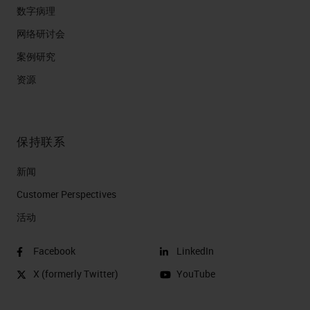
数字病理
网络研讨会
案例研究
资源
保持联系
新闻
Customer Perspectives​
活动
Facebook
LinkedIn
X (formerly Twitter)
YouTube