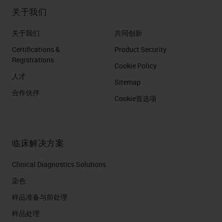
关于我们
关于我们
共同创新
Certifications &
Product Security
Registrations
Cookie Policy
人才
Sitemap
合作伙伴
Cookie首选项
临床解决方案
Clinical Diagnostics Solutions
染色
样品准备与前处理
样品处理