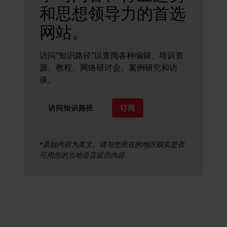
和思想领导力的首选
网站。
访问“知识路径”以查阅各种编辑、培训资
源、教程、网络研讨会、案例研究和访
谈。
访问知识路径
订阅
*原始内容为英文。请与您所在的地区核实是否
可用您的当地语言提供内容。