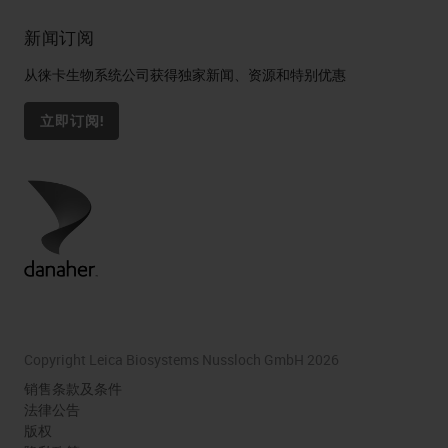
新闻订阅
从徕卡生物系统公司获得独家新闻、资源和特别优惠
立即订阅!
Copyright Leica Biosystems Nussloch GmbH 2026
销售条款及条件
法律公告
版权