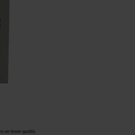
s on tissue quality.