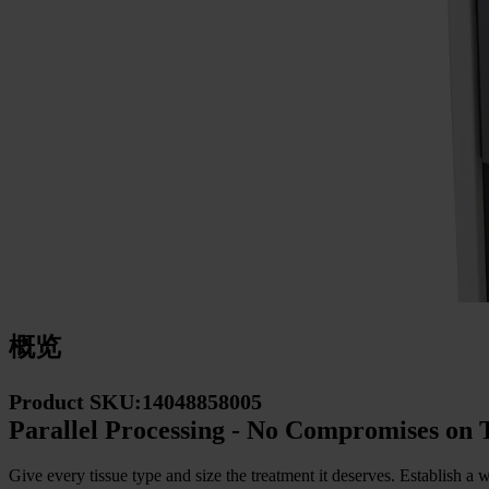
概览
Product SKU:14048858005
Parallel Processing - No Compromises on 
Give every tissue type and size the treatment it deserves. Establish 