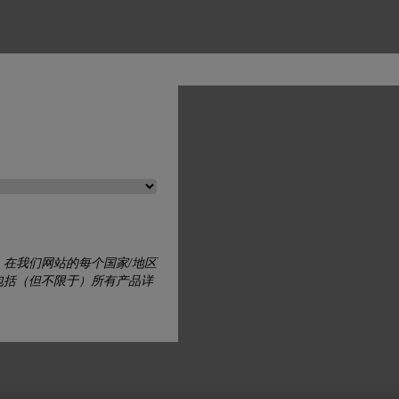
。在我们网站的每个国家/地区
包括（但不限于）所有产品详