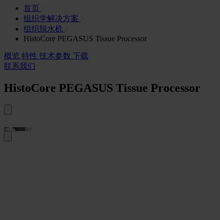
首页
组织学解决方案
组织脱水机
HistoCore PEGASUS Tissue Processor
概览
特性
技术参数
下载
联系我们
HistoCore PEGASUS Tissue Processor