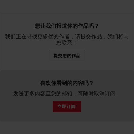
想让我们报道你的作品吗？
我们正在寻找更多优秀作者，请提交作品，我们将与
您联系！
提交您的作品
喜欢你看到的内容吗？
发送更多内容至您的邮箱，可随时取消订阅。
立即订阅!