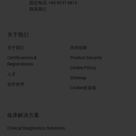
固定电话:
+65 6537 6815
联系我们
关于我们
关于我们
共同创新
Certifications &
Product Security
Registrations
Cookie Policy
人才
Sitemap
合作伙伴
Cookie首选项
临床解决方案
Clinical Diagnostics Solutions