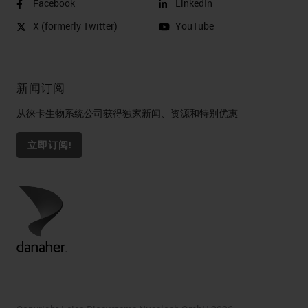
Facebook
LinkedIn
X (formerly Twitter)
YouTube
新闻订阅
从徕卡生物系统公司获得独家新闻、资源和特别优惠
立即订阅!