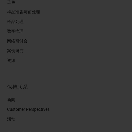
染色
样品准备与前处理
样品处理
数字病理
网络研讨会
案例研究
资源
保持联系
新闻
Customer Perspectives​
活动