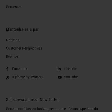
Recursos
Mantenha-se a par
Notícias
Customer Perspectives​
Eventos
Facebook
LinkedIn
X (formerly Twitter)
YouTube
Subscreva à nossa Newsletter
Receba notícias exclusivas, recursos e ofertas especiais da