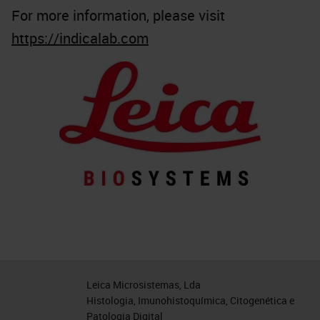
For more information, please visit
https://indicalab.com
Leica Microsistemas, Lda
Histologia, Imunohistoquímica, Citogenética e
Patologia Digital