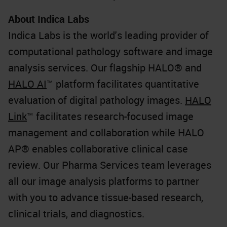
About Indica Labs
Indica Labs is the world's leading provider of
computational pathology software and image
analysis services. Our flagship HALO® and
HALO AI
™ platform facilitates quantitative
evaluation of digital pathology images.
HALO
Link
™ facilitates research-focused image
management and collaboration while HALO
AP® enables collaborative clinical case
review. Our Pharma Services team leverages
all our image analysis platforms to partner
with you to advance tissue-based research,
clinical trials, and diagnostics.