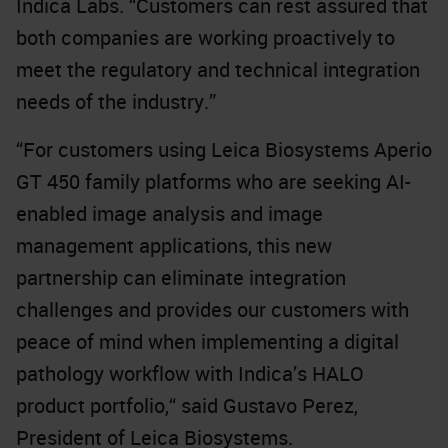
Indica Labs. “Customers can rest assured that
both companies are working proactively to
meet the regulatory and technical integration
needs of the industry.”
“For customers using Leica Biosystems Aperio
GT 450 family platforms who are seeking AI-
enabled image analysis and image
management applications, this new
partnership can eliminate integration
challenges and provides our customers with
peace of mind when implementing a digital
pathology workflow with Indica’s HALO
product portfolio,“ said Gustavo Perez,
President of Leica Biosystems.