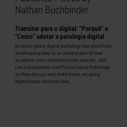
Nathan Buchbinder
Transitar para o digital: “Porquê” e
“Como” adotar a patologia digital
In recent years, digital pathology has gone from
an intriguing idea to an integral part of how
academic and commercial labs operate. Join
Leica Biosystems and Procia Digital Pathology
as they discuss why institutions are going
digital today and how they...