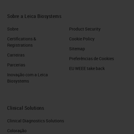
Sobre a Leica Biosystems
Sobre
Product Security
Certifications &
Cookie Policy
Registrations
Sitemap
Carreiras
Preferências de Cookies
Parcerias
EU WEEE take back
Inovação com a Leica
Biosystems
Clinical Solutions
Clinical Diagnostics Solutions
Coloração