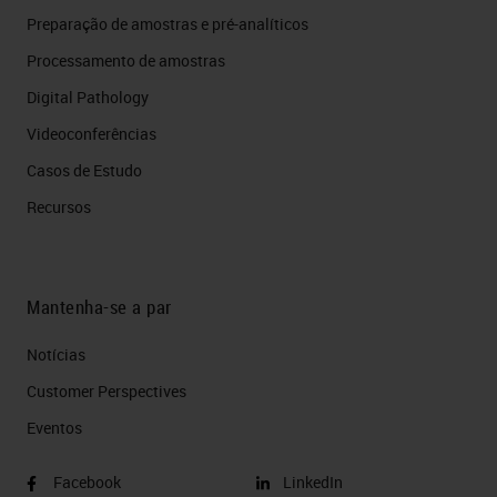
Preparação de amostras e pré-analíticos
Processamento de amostras
Digital Pathology
Videoconferências
Casos de Estudo
Recursos
Mantenha-se a par
Notícias
Customer Perspectives​
Eventos
Facebook
LinkedIn