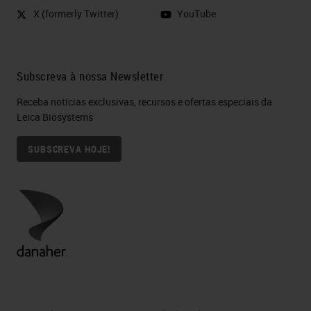
X (formerly Twitter)
YouTube
Subscreva à nossa Newsletter
Receba notícias exclusivas, recursos e ofertas especiais da
Leica Biosystems
SUBSCREVA HOJE!