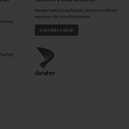
Receba notícias exclusivas, recursos e ofertas
especiais da Leica Biosystems
ctives​
SUBSCREVA HOJE!
Twitter)