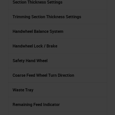
Section Thickness Settings
Trimming Section Thickness Settings
Handwheel Balance System
Handwheel Lock / Brake
Safety Hand Wheel
Coarse Feed Wheel Turn Direction
Waste Tray
Remaining Feed Indicator