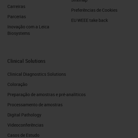
Carreiras
Preferências de Cookies
Parcerias
EU WEEE take back
Inovação com a Leica
Biosystems
Clinical Solutions
Clinical Diagnostics Solutions
Coloração
Preparação de amostras e pré-analíticos
Processamento de amostras
Digital Pathology
Videoconferências
Casos de Estudo