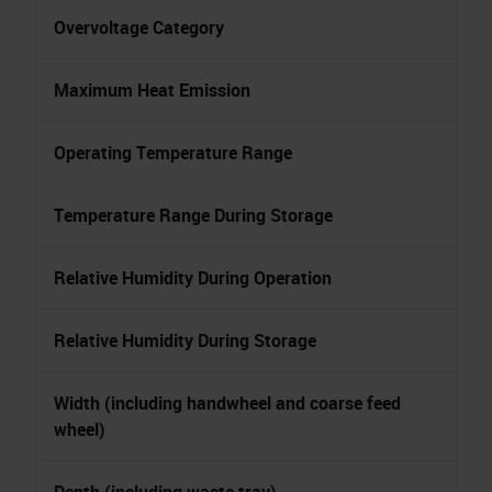
Overvoltage Category
Maximum Heat Emission
Operating Temperature Range
Temperature Range During Storage
Relative Humidity During Operation
Relative Humidity During Storage
Width (including handwheel and coarse feed
wheel)