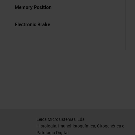
Memory Position
Electronic Brake
Leica Microsistemas, Lda
Histologia, Imunohistoquímica, Citogenética e
Patologia Digital