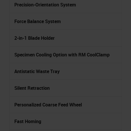
Precision-Orientation System
Force Balance System
2-in-1 Blade Holder
Specimen Cooling Option with RM CoolClamp
Antistatic Waste Tray
Silent Retraction
Personalized Coarse Feed Wheel
Fast Homing