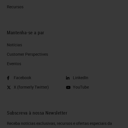
Recursos
Mantenha-se a par
Notícias
Customer Perspectives​
Eventos
Facebook
LinkedIn
X (formerly Twitter)
YouTube
Subscreva à nossa Newsletter
Receba notícias exclusivas, recursos e ofertas especiais da