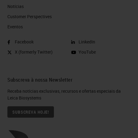
Notícias
Customer Perspectives​
Eventos
Facebook
LinkedIn
X (formerly Twitter)
YouTube
Subscreva à nossa Newsletter
Receba notícias exclusivas, recursos e ofertas especiais da
Leica Biosystems
SUBSCREVA HOJE!