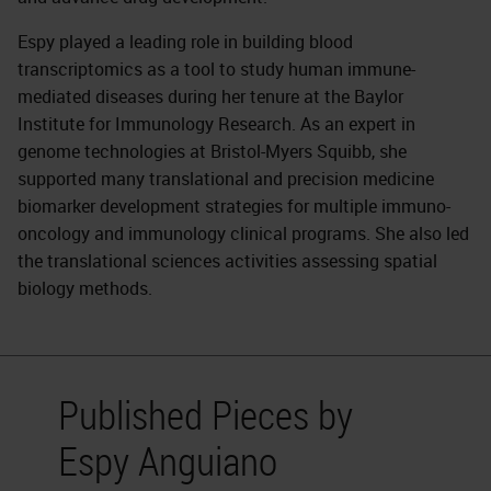
Espy played a leading role in building blood
transcriptomics as a tool to study human immune-
mediated diseases during her tenure at the Baylor
Institute for Immunology Research. As an expert in
genome technologies at Bristol-Myers Squibb, she
supported many translational and precision medicine
biomarker development strategies for multiple immuno-
oncology and immunology clinical programs. She also led
the translational sciences activities assessing spatial
biology methods.
Published Pieces by
Espy Anguiano