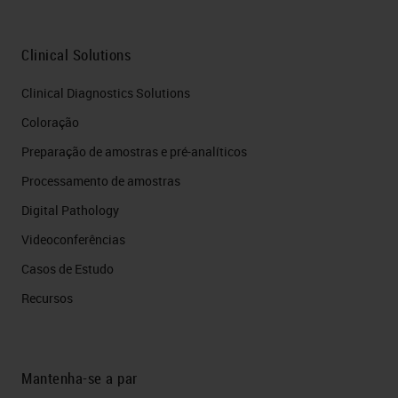
Clinical Solutions
Clinical Diagnostics Solutions
Coloração
Preparação de amostras e pré-analíticos
Processamento de amostras
Digital Pathology
Videoconferências
Casos de Estudo
Recursos
Mantenha-se a par