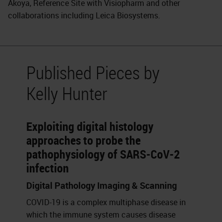
Akoya, Reference Site with Visiopharm and other
collaborations including Leica Biosystems.
Published Pieces by
Kelly Hunter
Exploiting digital histology
approaches to probe the
pathophysiology of SARS-CoV-2
infection
Digital Pathology Imaging & Scanning
COVID-19 is a complex multiphase disease in
which the immune system causes disease