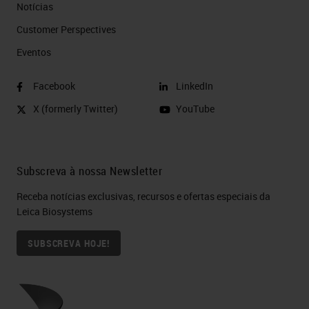
Notícias
Customer Perspectives​
Eventos
Facebook
LinkedIn
X (formerly Twitter)
YouTube
Subscreva à nossa Newsletter
Receba notícias exclusivas, recursos e ofertas especiais da
Leica Biosystems
SUBSCREVA HOJE!