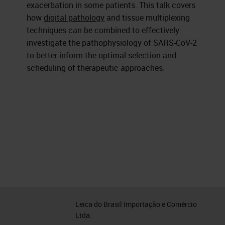
exacerbation in some patients. This talk covers
how
digital pathology
and tissue multiplexing
techniques can be combined to effectively
investigate the pathophysiology of SARS-CoV-2
to better inform the optimal selection and
scheduling of therapeutic approaches.
Leica do Brasil Importação e Comércio
Ltda.