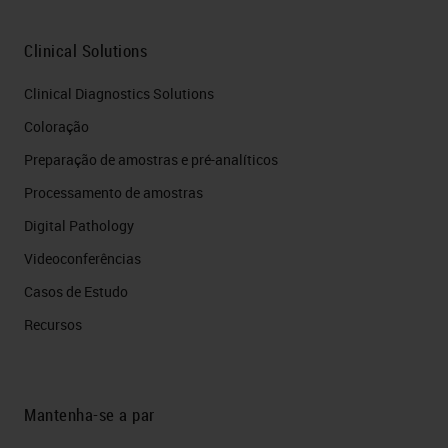
Clinical Solutions
Clinical Diagnostics Solutions
Coloração
Preparação de amostras e pré-analíticos
Processamento de amostras
Digital Pathology
Videoconferências
Casos de Estudo
Recursos
Mantenha-se a par