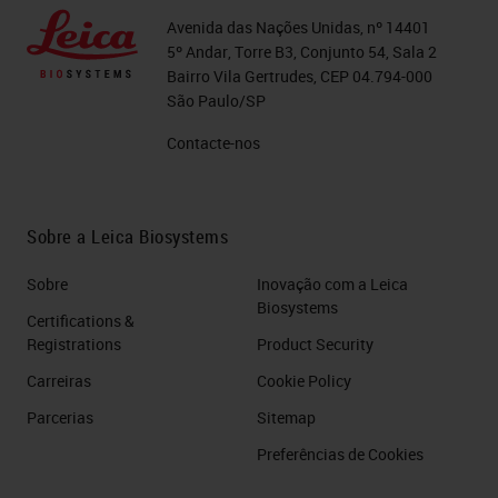
Avenida das Nações Unidas, nº 14401
5º Andar, Torre B3, Conjunto 54, Sala 2
Bairro Vila Gertrudes, CEP 04.794-000
São Paulo/SP
Contacte-nos
Sobre a Leica Biosystems
Sobre
Inovação com a Leica
Biosystems
Certifications &
Registrations
Product Security
Carreiras
Cookie Policy
Parcerias
Sitemap
Preferências de Cookies