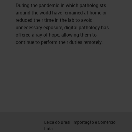
During the pandemic in which pathologists
around the world have remained at home or
reduced their time in the lab to avoid
unnecessary exposure, digital pathology has
offered a ray of hope, allowing them to
continue to perform their duties remotely.
Leica do Brasil Importação e Comércio
Ltda.