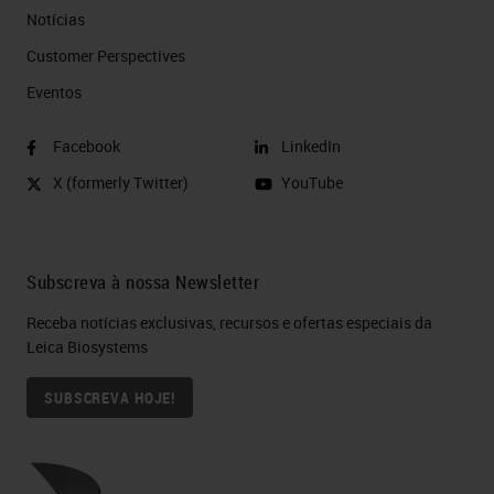
Notícias
Customer Perspectives​
Eventos
Facebook
LinkedIn
X (formerly Twitter)
YouTube
Subscreva à nossa Newsletter
Receba notícias exclusivas, recursos e ofertas especiais da
Leica Biosystems
SUBSCREVA HOJE!