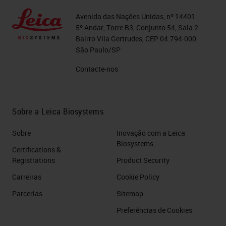
Avenida das Nações Unidas, nº 14401
5º Andar, Torre B3, Conjunto 54, Sala 2
Bairro Vila Gertrudes, CEP 04.794-000
São Paulo/SP
Contacte-nos
Sobre a Leica Biosystems
Sobre
Inovação com a Leica
Biosystems
Certifications &
Registrations
Product Security
Carreiras
Cookie Policy
Parcerias
Sitemap
Preferências de Cookies