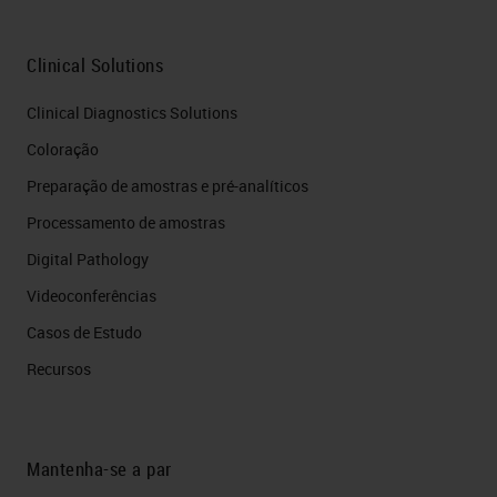
Clinical Solutions
Clinical Diagnostics Solutions
Coloração
Preparação de amostras e pré-analíticos
Processamento de amostras
Digital Pathology
Videoconferências
Casos de Estudo
Recursos
Mantenha-se a par