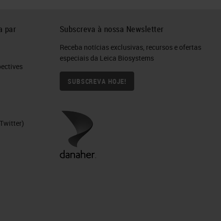
a par
Subscreva à nossa Newsletter
Receba notícias exclusivas, recursos e ofertas
especiais da Leica Biosystems
ctives​
SUBSCREVA HOJE!
Twitter)