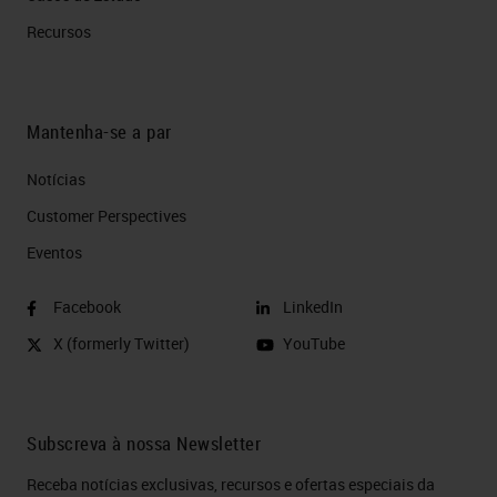
Recursos
Mantenha-se a par
Notícias
Customer Perspectives​
Eventos
Facebook
LinkedIn
X (formerly Twitter)
YouTube
Subscreva à nossa Newsletter
Receba notícias exclusivas, recursos e ofertas especiais da