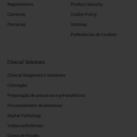
Registrations
Product Security
Carreiras
Cookie Policy
Parcerias
Sitemap
Preferências de Cookies
Clinical Solutions
Clinical Diagnostics Solutions
Coloração
Preparação de amostras e pré-analíticos
Processamento de amostras
Digital Pathology
Videoconferências
Casos de Estudo