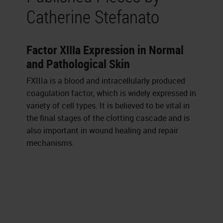
Catherine Stefanato
Factor XIIIa Expression in Normal
and Pathological Skin
FXIIIa is a blood and intracellularly produced
coagulation factor, which is widely expressed in
variety of cell types. It is believed to be vital in
the final stages of the clotting cascade and is
also important in wound healing and repair
mechanisms.