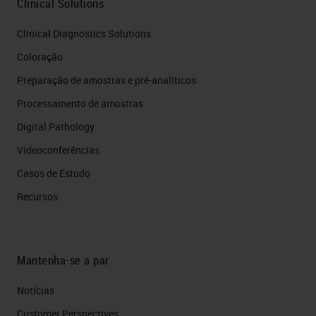
Clinical Solutions
Clinical Diagnostics Solutions
Coloração
Preparação de amostras e pré-analíticos
Processamento de amostras
Digital Pathology
Videoconferências
Casos de Estudo
Recursos
Mantenha-se a par
Notícias
Customer Perspectives​