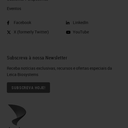
Eventos
Facebook
LinkedIn
X (formerly Twitter)
YouTube
Subscreva à nossa Newsletter
Receba notícias exclusivas, recursos e ofertas especiais da
Leica Biosystems
SUBSCREVA HOJE!