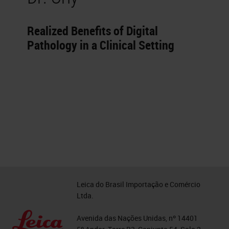
Realized Benefits of Digital
Pathology in a Clinical Setting
Leica do Brasil Importação e Comércio
Ltda.
Avenida das Nações Unidas, nº 14401