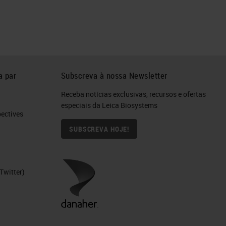
a par
Subscreva à nossa Newsletter
Receba notícias exclusivas, recursos e ofertas
especiais da Leica Biosystems
ctives​
SUBSCREVA HOJE!
Twitter)