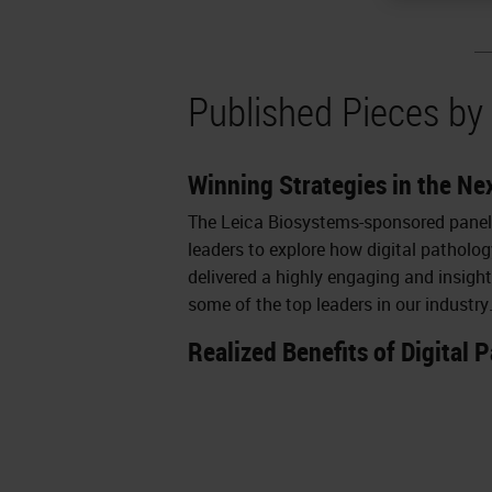
Published Pieces by
Winning Strategies in the N
The Leica Biosystems-sponsored panel 
leaders to explore how digital patholo
delivered a highly engaging and insig
some of the top leaders in our industry
Realized Benefits of Digital P