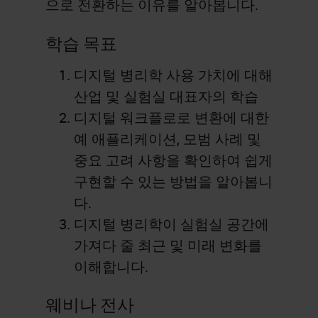
으로 전환하는 이유를 알아봅니다.
학습 목표
디지털 병리학 사용 가치에 대해
산업 및 실험실 대표자의 학습
디지털 워크플로로 변환에 대한
예 애플리케이션, 모범 사례 및
중요 고려 사항을 확인하여 쉽게
구현할 수 있는 방법을 알아봅니
다.
디지털 병리학이 실험실 공간에
가져다 줄 최근 및 미래 변화를
이해합니다.
웨비나 전사