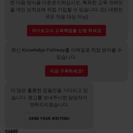
면 다음 양식을 다운로드하십시오. 획득한 교육 크레딧
을 개인 성적표에 직접 기입할 수 있습니다. (단, 대한민
국은 적용 대상 아님)
자가보고식 교육학점을 신청 하세요
최신 Knowledge Pathway를 이메일로 직접 받아볼 수
있습니다.
지금 구독하세요!
더 많은 훌륭한 집필진을 기다리고 있
습니다. 원고를 보내주시면 담당자가
연락드리겠습니다.
SEND YOUR WRITING!
SHARE