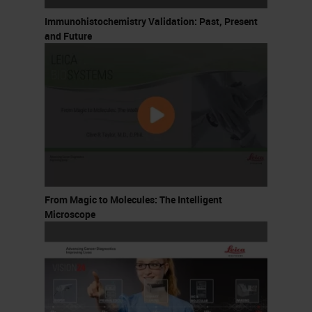
Immunohistochemistry Validation: Past, Present
and Future
From Magic to Molecules: The Intelligent
Microscope