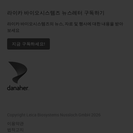
라이카 바이오시스템즈 뉴스레터 구독하기
라이카 바이오시스템즈의 뉴스, 자료 및 행사에 대한 내용을 받아
보세요
지금 구독하세요!
Copyright Leica Biosystems Nussloch GmbH 2026
이용약관
법적고지