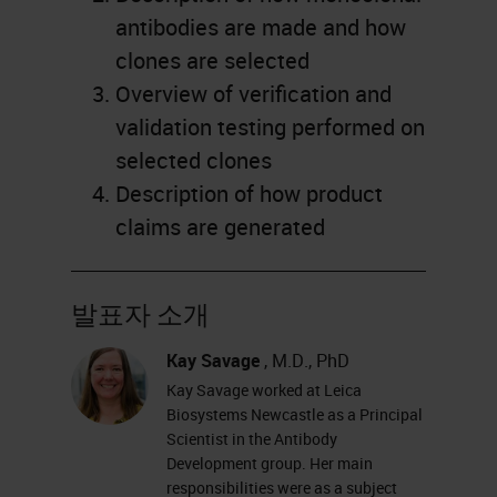
antibodies are made and how
clones are selected
Overview of verification and
validation testing performed on
selected clones
Description of how product
claims are generated
발표자 소개
Kay Savage
, M.D., PhD
Kay Savage worked at Leica
Biosystems Newcastle as a Principal
Scientist in the Antibody
Development group. Her main
responsibilities were as a subject