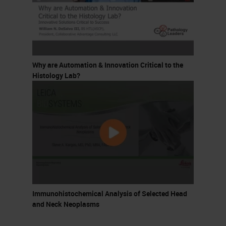
Why are Automation & Innovation Critical to the
Histology Lab?
Immunohistochemical Analysis of Selected Head
and Neck Neoplasms