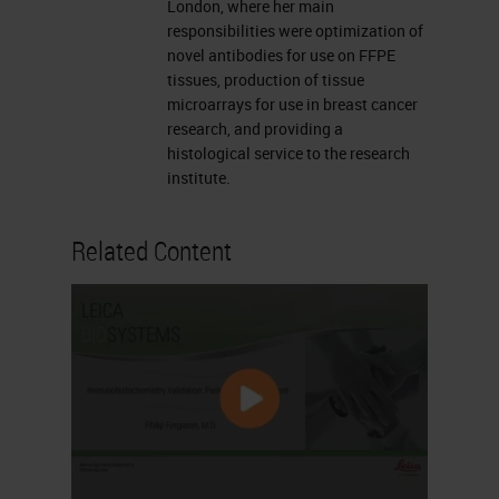
London, where her main
responsibilities were optimization of
novel antibodies for use on FFPE
tissues, production of tissue
microarrays for use in breast cancer
research, and providing a
histological service to the research
institute.
Related Content