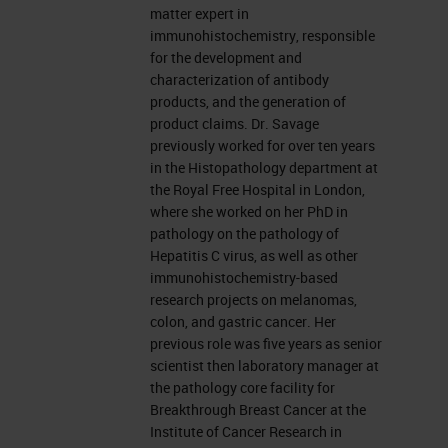
matter expert in
immunohistochemistry, responsible
for the development and
characterization of antibody
products, and the generation of
product claims. Dr. Savage
previously worked for over ten years
in the Histopathology department at
the Royal Free Hospital in London,
where she worked on her PhD in
pathology on the pathology of
Hepatitis C virus, as well as other
immunohistochemistry-based
research projects on melanomas,
colon, and gastric cancer. Her
previous role was five years as senior
scientist then laboratory manager at
the pathology core facility for
Breakthrough Breast Cancer at the
Institute of Cancer Research in