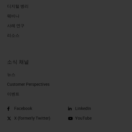
디지털 병리
웨비나
사례 연구
리소스
소식 채널
뉴스
Customer Perspectives​
이벤트
Facebook
LinkedIn
X (formerly Twitter)
YouTube