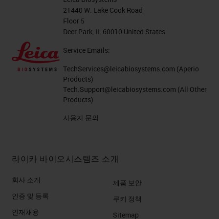
21440 W. Lake Cook Road
Floor 5
Deer Park, IL 60010 United States
Service Emails:
TechServices@leicabiosystems.com
(Aperio
Products)
Tech.Support@leicabiosystems.com
(All Other
Products)
사용자 문의
라이카 바이오시스템즈 소개
회사 소개
제품 보안
인증 및 등록
쿠키 정책
인재채용
Sitemap