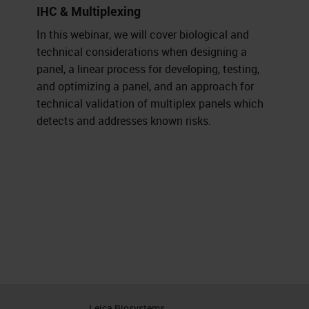
IHC & Multiplexing
In this webinar, we will cover biological and
technical considerations when designing a
panel, a linear process for developing, testing,
and optimizing a panel, and an approach for
technical validation of multiplex panels which
detects and addresses known risks.
Leica Biosystems