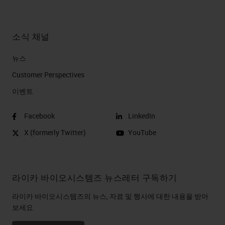
소식 채널
뉴스
Customer Perspectives​
이벤트
Facebook
LinkedIn
X (formerly Twitter)
YouTube
라이카 바이오시스템즈 뉴스레터 구독하기
라이카 바이오시스템즈의 뉴스, 자료 및 행사에 대한 내용을 받아
보세요