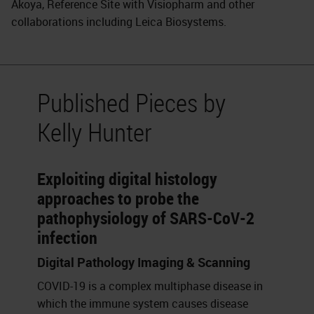
Akoya, Reference Site with Visiopharm and other
collaborations including Leica Biosystems.
Published Pieces by
Kelly Hunter
Exploiting digital histology
approaches to probe the
pathophysiology of SARS-CoV-2
infection
Digital Pathology Imaging & Scanning
COVID-19 is a complex multiphase disease in
which the immune system causes disease