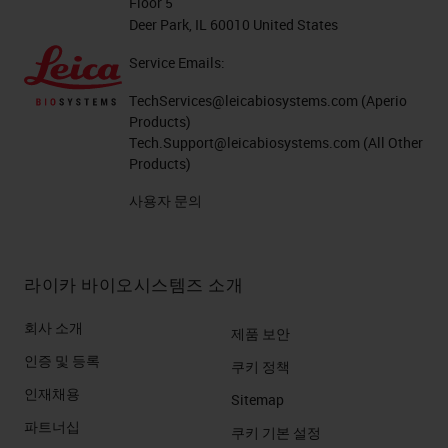
Floor 5
Deer Park, IL 60010 United States
Service Emails:
TechServices@leicabiosystems.com
(Aperio
Products)
Tech.Support@leicabiosystems.com
(All Other
Products)
사용자 문의
라이카 바이오시스템즈 소개
회사 소개
제품 보안
인증 및 등록
쿠키 정책
인재채용
Sitemap
파트너십
쿠키 기본 설정