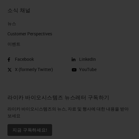
소식 채널
뉴스
Customer Perspectives​
이벤트
Facebook
LinkedIn
X (formerly Twitter)
YouTube
라이카 바이오시스템즈 뉴스레터 구독하기
라이카 바이오시스템즈의 뉴스, 자료 및 행사에 대한 내용을 받아
보세요
지금 구독하세요!