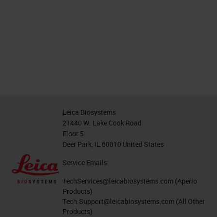
Leica Biosystems
21440 W. Lake Cook Road
Floor 5
Deer Park, IL 60010 United States
Service Emails:
TechServices@leicabiosystems.com
(Aperio
Products)
Tech.Support@leicabiosystems.com
(All Other
Products)