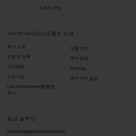
사용자 문의
라이카 바이오시스템즈 소개
회사 소개
제품 보안
인증 및 등록
쿠키 정책
인재채용
Sitemap
파트너십
쿠키 기본 설정
Leica Biosystems를 통한
혁신
임상 솔루션
Clinical Diagnostics Solutions