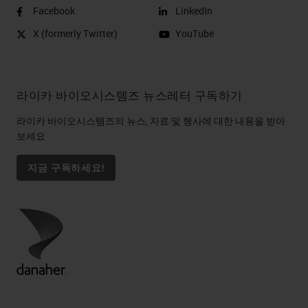
Facebook
LinkedIn
X (formerly Twitter)
YouTube
라이카 바이오시스템즈 뉴스레터 구독하기
라이카 바이오시스템즈의 뉴스, 자료 및 행사에 대한 내용을 받아
보세요
지금 구독하세요!