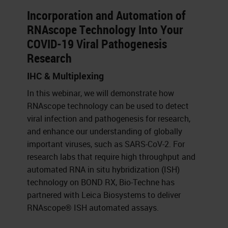
Incorporation and Automation of
RNAscope Technology Into Your
COVID-19 Viral Pathogenesis
Research
IHC & Multiplexing
In this webinar, we will demonstrate how
RNAscope technology can be used to detect
viral infection and pathogenesis for research,
and enhance our understanding of globally
important viruses, such as SARS-CoV-2. For
research labs that require high throughput and
automated RNA in situ hybridization (ISH)
technology on BOND RX, Bio-Techne has
partnered with Leica Biosystems to deliver
RNAscope® ISH automated assays.