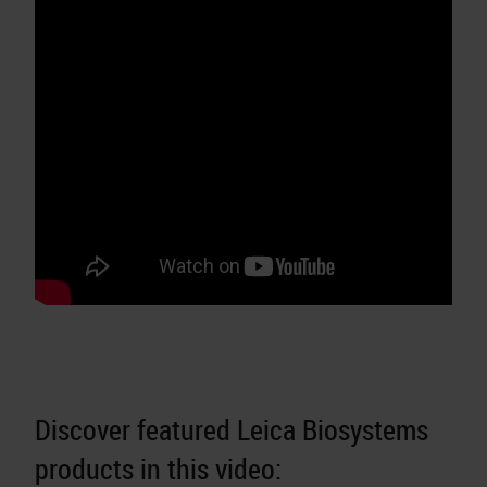
Discover featured Leica Biosystems
products in this video: