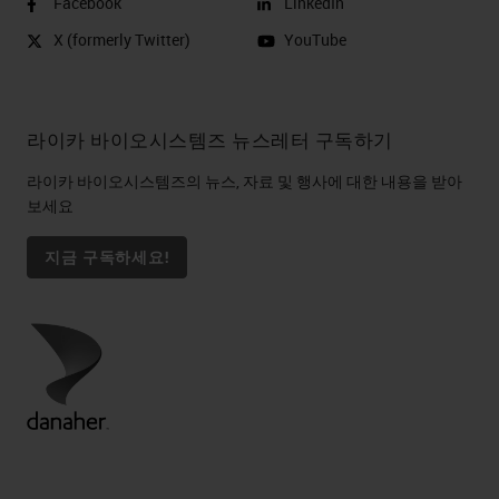
Facebook
LinkedIn
X (formerly Twitter)
YouTube
라이카 바이오시스템즈 뉴스레터 구독하기
라이카 바이오시스템즈의 뉴스, 자료 및 행사에 대한 내용을 받아
보세요
지금 구독하세요!