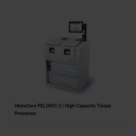
HistoCore PELORIS 3 | High-Capacity Tissue
Processor