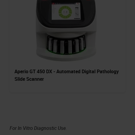
Aperio GT 450 DX - Automated Digital Pathology
Slide Scanner
For In Vitro Diagnostic Use.