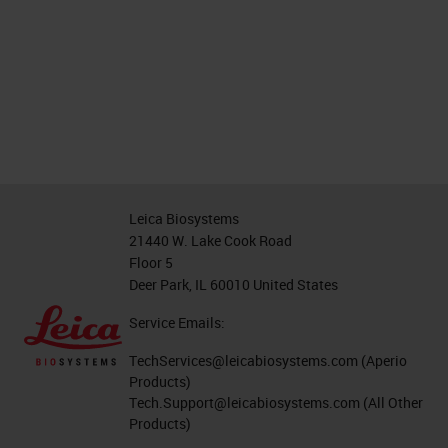
Leica Biosystems
21440 W. Lake Cook Road
Floor 5
Deer Park, IL 60010 United States
Service Emails:
TechServices@leicabiosystems.com
(Aperio
Products)
Tech.Support@leicabiosystems.com
(All Other
Products)