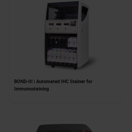
BOND-III | Automated IHC Stainer for
Immunostaining