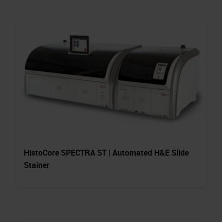
HistoCore SPECTRA ST | Automated H&E Slide
Stainer