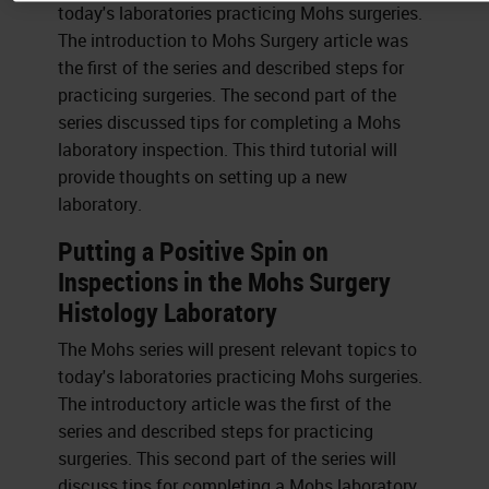
today's laboratories practicing Mohs surgeries.
The introduction to Mohs Surgery article was
the first of the series and described steps for
practicing surgeries. The second part of the
series discussed tips for completing a Mohs
laboratory inspection. This third tutorial will
provide thoughts on setting up a new
laboratory.
Putting a Positive Spin on
Inspections in the Mohs Surgery
Histology Laboratory
The Mohs series will present relevant topics to
today's laboratories practicing Mohs surgeries.
The introductory article was the first of the
series and described steps for practicing
surgeries. This second part of the series will
discuss tips for completing a Mohs laboratory