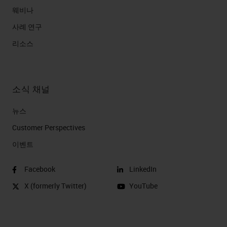
웨비나
사례 연구
리소스
소식 채널
뉴스
Customer Perspectives​
이벤트
Facebook
LinkedIn
X (formerly Twitter)
YouTube