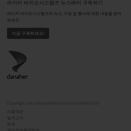
라이카 바이오시스템즈 뉴스레터 구독하기
라이카 바이오시스템즈의 뉴스, 자료 및 행사에 대한 내용을 받아
보세요
지금 구독하세요!
Copyright Leica Biosystems Nussloch GmbH 2026
이용약관
법적고지
판권
개인정보취급방침