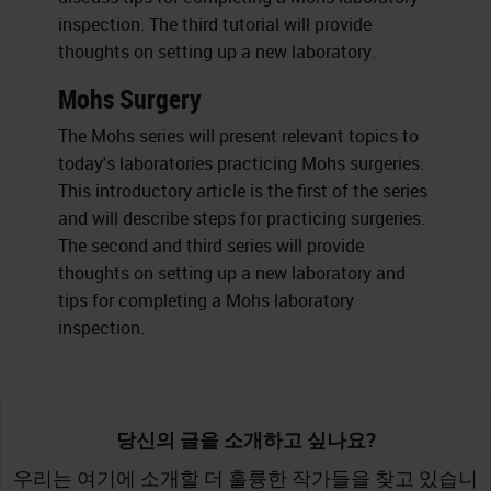
inspection. The third tutorial will provide
thoughts on setting up a new laboratory.
Mohs Surgery
The Mohs series will present relevant topics to
today's laboratories practicing Mohs surgeries.
This introductory article is the first of the series
and will describe steps for practicing surgeries.
The second and third series will provide
thoughts on setting up a new laboratory and
tips for completing a Mohs laboratory
inspection.
당신의 글을 소개하고 싶나요?
우리는 여기에 소개할 더 훌륭한 작가들을 찾고 있습니