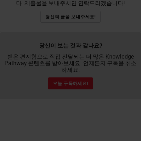
다. 제출물을 보내주시면 연락드리겠습니다!
당신의 글을 보내주세요!
당신이 보는 것과 같나요?
받은 편지함으로 직접 전달되는 더 많은 Knowledge
Pathway 콘텐츠를 받아보세요. 언제든지 구독을 취소
하세요.
오늘 구독하세요!