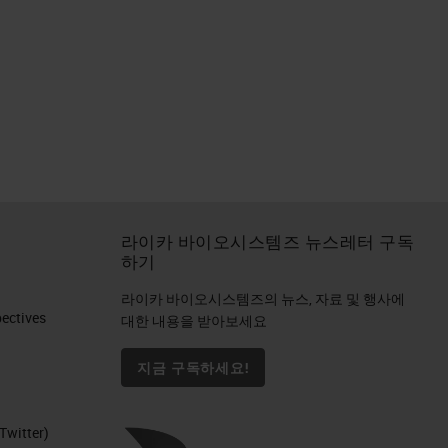
라이카 바이오시스템즈 뉴스레터 구독
하기
라이카 바이오시스템즈의 뉴스, 자료 및 행사에
ctives​
대한 내용을 받아보세요
지금 구독하세요!
Twitter)