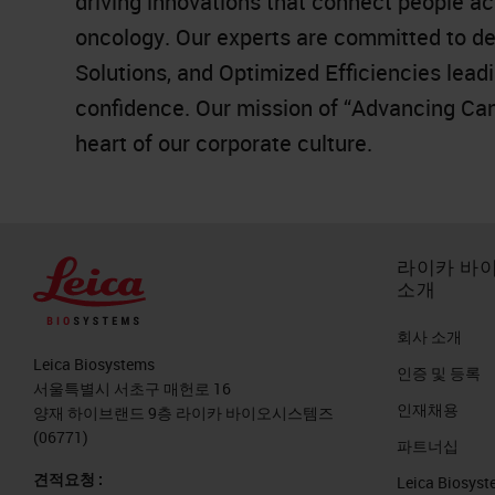
driving innovations that connect people ac
oncology. Our experts are committed to del
Solutions, and Optimized Efficiencies lead
confidence. Our mission of “Advancing Canc
heart of our corporate culture.
라이카 바
소개
회사 소개
Leica Biosystems
인증 및 등록
서울특별시 서초구 매헌로 16
인재채용
양재 하이브랜드 9층 라이카 바이오시스템즈
(06771)
파트너십
견적요청 :
Leica Biosy