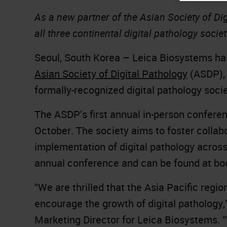
As a new partner of the Asian Society of Di
all three continental digital pathology societ
Seoul, South Korea – Leica Biosystems ha
Asian Society of Digital Pathology
(ASDP), 
formally-recognized digital pathology socie
The ASDP’s first annual in-person conferenc
October. The society aims to foster collab
implementation of digital pathology across
annual conference and can be found at bo
“We are thrilled that the Asia Pacific regi
encourage the growth of digital pathology
Marketing Director for Leica Biosystems. “