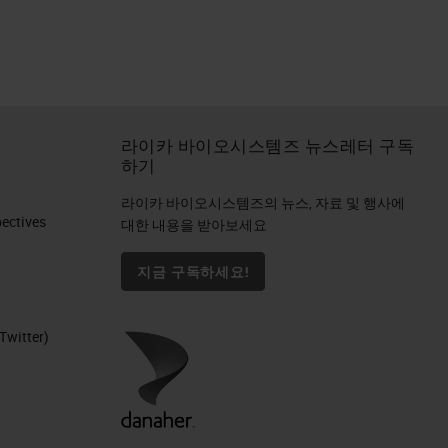
라이카 바이오시스템즈 뉴스레터 구독
하기
라이카 바이오시스템즈의 뉴스, 자료 및 행사에
ctives​
대한 내용을 받아보세요
지금 구독하세요!
Twitter)