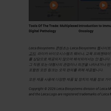
Tools Of The Trade: Multiplexed
Introduction to Imm
Digital Pathology
Oncology
Leica Biosystems 콘텐츠는 Leica Biosyste
고지
. 라이카 바이오시스템즈 웨비나, 교육 프레젠테이션
률 상담으로 제공되지 않으며 해석되어서는 안 됩니다.
그 직원 또는 대행사의 관점이나 의견을 나타내거나 반
포함된 모든 링크는 오직 편의를 위해 제공됩니다.
모든 제품 사용에 다양한 제품 및 장치의 제품 정보 가이
Copyright © 2026 Leica Biosystems division of Leica Mic
and the Leica Logo are registered trademarks of Leic