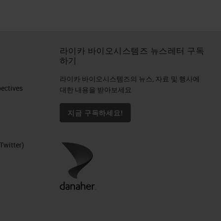
라이카 바이오시스템즈 뉴스레터 구독
하기
라이카 바이오시스템즈의 뉴스, 자료 및 행사에
ctives​
대한 내용을 받아보세요
지금 구독하세요!
Twitter)