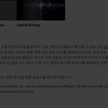
uno
Spatial Biology
ms 웹사이트 이용 약관의 적용을 받으며, 이용 약관은 다음에서 확인할 수 있습니다.
법
 및 관련 자료는 특별 주제 관련 일반 정보를 제공하지만 의료, 규정 또는
 관점과 의견은 발표자/저자의 개인 관점과 의견이며 라이카 바이오시스템
영하지 않습니다. 제3자 자원 또는 콘텐츠에 대한 액세스를 제공하는 콘텐
드, 부속 문서 및 작동 설명서를 참조해야 합니다.
rosystems, Inc. and its Leica Biosystems affiliates. All rights reserved. L
a Microsystems IR GmbH.