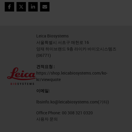
Facebook
Twitter
LinkedIn
Email
Leica Biosystems
서울특별시 서초구 매헌로 16
양재 하이브랜드 9층 라이카 바이오시스템즈
(06771)
견적요청 :
https://shop.leicabiosystems.com/ko-
kr/viewquote
이메일:
lbsinfo.ko@leicabiosystems.com
(기타)
Office Phone:
00 308 321 0320
사용자 문의