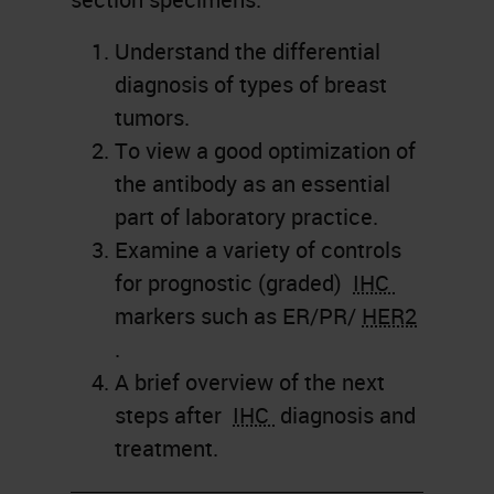
Understand the differential
diagnosis of types of breast
tumors.
To view a good optimization of
the antibody as an essential
part of laboratory practice.
Examine a variety of controls
for prognostic (graded)
IHC
markers such as ER/PR/
HER2
.
A brief overview of the next
steps after
IHC
diagnosis and
treatment.