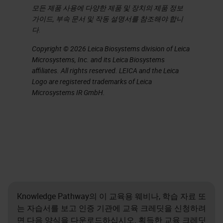
모든 제품 사용에 다양한 제품 및 장치의 제품 정보
가이드, 부속 문서 및 작동 설명서를 참조해야 합니
다.
Copyright © 2026 Leica Biosystems division of Leica
Microsystems, Inc. and its Leica Biosystems
affiliates. All rights reserved. LEICA and the Leica
Logo are registered trademarks of Leica
Microsystems IR GmbH.
Knowledge Pathway의 이 교육용 웨비나, 학습 자료 또
는 자습서를 보고 인증 기관에 교육 크레딧을 신청하려
면 다음 양식을 다운로드하십시오. 획득한 교육 크레딧