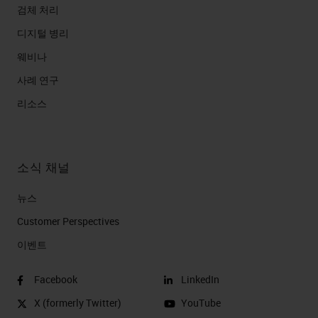
검체 처리
디지털 병리
웨비나
사례 연구
리소스
소식 채널
뉴스
Customer Perspectives​
이벤트
Facebook
LinkedIn
X (formerly Twitter)
YouTube