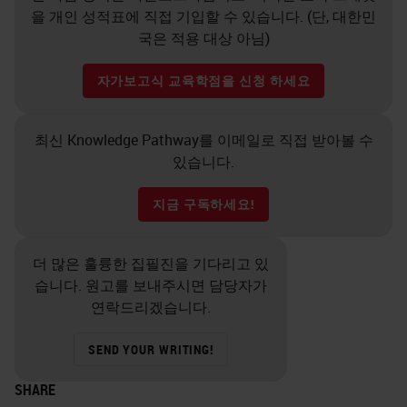
을 개인 성적표에 직접 기입할 수 있습니다. (단, 대한민
국은 적용 대상 아님)
자가보고식 교육학점을 신청 하세요
최신 Knowledge Pathway를 이메일로 직접 받아볼 수
있습니다.
지금 구독하세요!
더 많은 훌륭한 집필진을 기다리고 있
습니다. 원고를 보내주시면 담당자가
연락드리겠습니다.
SEND YOUR WRITING!
SHARE