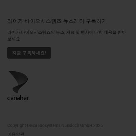
라이카 바이오시스템즈 뉴스레터 구독하기
라이카 바이오시스템즈의 뉴스, 자료 및 행사에 대한 내용을 받아
보세요
지금 구독하세요!
Copyright Leica Biosystems Nussloch GmbH 2026
이용약관