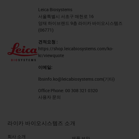
Leica Biosystems
서울특별시 서초구 매헌로 16
양재 하이브랜드 9층 라이카 바이오시스템즈
(06771)
견적요청 :
https://shop.leicabiosystems.com/ko-
kr/viewquote
이메일:
lbsinfo.ko@leicabiosystems.com
(기타)
Office Phone:
00 308 321 0320
사용자 문의
라이카 바이오시스템즈 소개
회사 소개
제품 보안