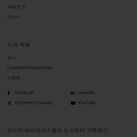
사례 연구
리소스
소식 채널
뉴스
Customer Perspectives​
이벤트
Facebook
LinkedIn
X (formerly Twitter)
YouTube
라이카 바이오시스템즈 뉴스레터 구독하기