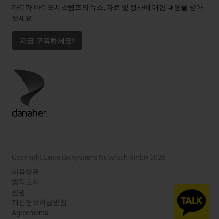
라이카 바이오시스템즈의 뉴스, 자료 및 행사에 대한 내용을 받아
보세요
지금 구독하세요!
Copyright Leica Biosystems Nussloch GmbH 2026
이용약관
법적고지
판권
개인정보취급방침
Agreements