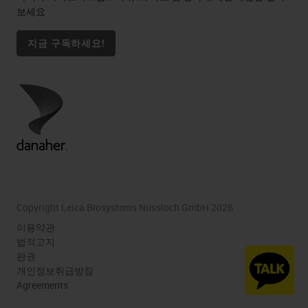
보세요
지금 구독하세요!
Copyright Leica Biosystems Nussloch GmbH 2026
이용약관
법적고지
판권
개인정보취급방침
Agreements