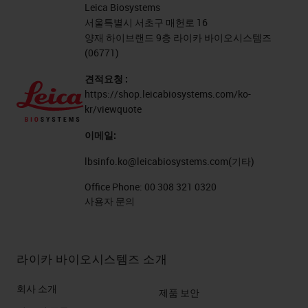
Leica Biosystems
서울특별시 서초구 매헌로 16
양재 하이브랜드 9층 라이카 바이오시스템즈
(06771)
견적요청 :
https://shop.leicabiosystems.com/ko-
kr/viewquote
이메일:
lbsinfo.ko@leicabiosystems.com
(기타)
Office Phone:
00 308 321 0320
사용자 문의
라이카 바이오시스템즈 소개
회사 소개
제품 보안