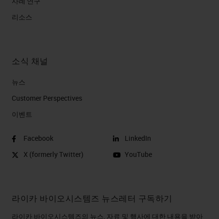
사례 연구
리소스
소식 채널
뉴스
Customer Perspectives​
이벤트
Facebook
LinkedIn
X (formerly Twitter)
YouTube
라이카 바이오시스템즈 뉴스레터 구독하기
라이카 바이오시스템즈의 뉴스, 자료 및 행사에 대한 내용을 받아