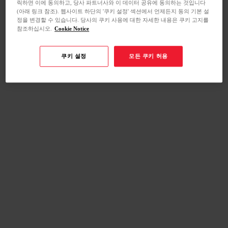
릭하면 이에 동의하고, 당사 파트너사와 이 데이터 공유에 동의하는 것입니다
(아래 링크 참조). 웹사이트 하단의 '쿠키 설정' 섹션에서 언제든지 동의 기본 설
정을 변경할 수 있습니다. 당사의 쿠키 사용에 대한 자세한 내용은 쿠키 고지를
참조하십시오.
Cookie Notice
쿠키 설정
모든 쿠키 허용