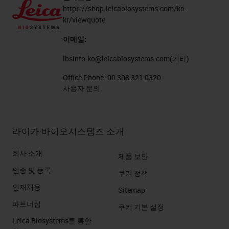
https://shop.leicabiosystems.com/ko-
kr/viewquote
이메일:
lbsinfo.ko@leicabiosystems.com
(기타)
Office Phone:
00 308 321 0320
사용자 문의
라이카 바이오시스템즈 소개
회사 소개
제품 보안
인증 및 등록
쿠키 정책
인재채용
Sitemap
파트너십
쿠키 기본 설정
Leica Biosystems를 통한