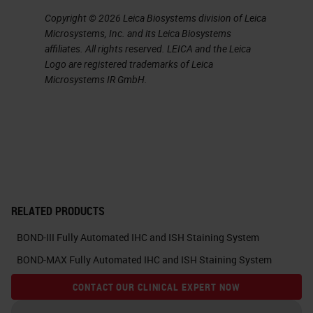
Copyright © 2026 Leica Biosystems division of Leica
Microsystems, Inc. and its Leica Biosystems
affiliates. All rights reserved. LEICA and the Leica
Logo are registered trademarks of Leica
Microsystems IR GmbH.
RELATED PRODUCTS
BOND-III Fully Automated IHC and ISH Staining System
BOND-MAX Fully Automated IHC and ISH Staining System
CONTACT OUR CLINICAL EXPERT NOW