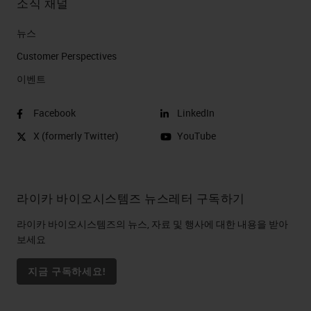
소식 채널
뉴스
Customer Perspectives​
이벤트
Facebook
LinkedIn
X (formerly Twitter)
YouTube
라이카 바이오시스템즈 뉴스레터 구독하기
라이카 바이오시스템즈의 뉴스, 자료 및 행사에 대한 내용을 받아
보세요
지금 구독하세요!