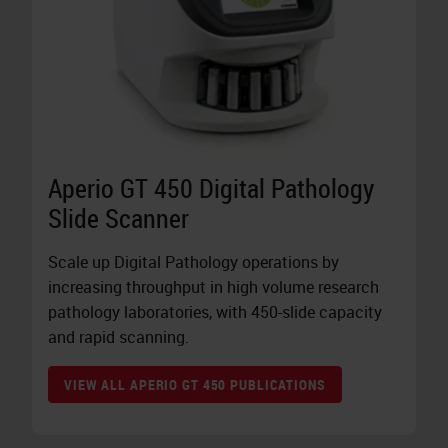
Aperio GT 450 Digital Pathology
Slide Scanner
Scale up Digital Pathology operations by
increasing throughput in high volume research
pathology laboratories, with 450-slide capacity
and rapid scanning.
VIEW ALL APERIO GT 450 PUBLICATIONS