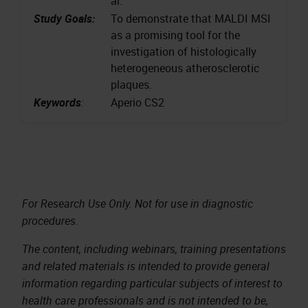
al.
Study Goals:
To demonstrate that MALDI MSI
as a promising tool for the
investigation of histologically
heterogeneous atherosclerotic
plaques.
Keywords
:
Aperio CS2
For Research Use Only. Not for use in diagnostic
procedures.
The content, including webinars, training presentations
and related materials is intended to provide general
information regarding particular subjects of interest to
health care professionals and is not intended to be,