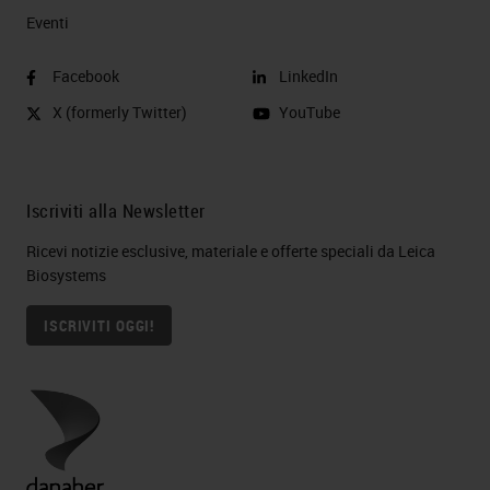
Eventi
Facebook
LinkedIn
X (formerly Twitter)
YouTube
Iscriviti alla Newsletter
Ricevi notizie esclusive, materiale e offerte speciali da Leica
Biosystems
ISCRIVITI OGGI!