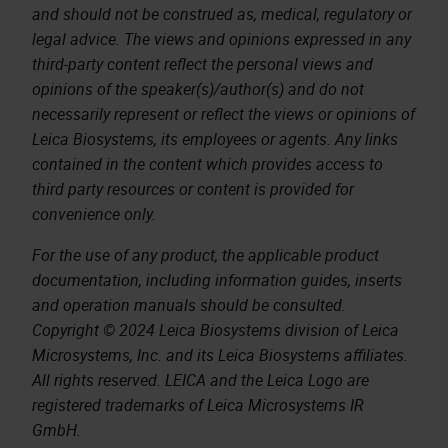
and should not be construed as, medical, regulatory or
legal advice. The views and opinions expressed in any
third-party content reflect the personal views and
opinions of the speaker(s)/author(s) and do not
necessarily represent or reflect the views or opinions of
Leica Biosystems, its employees or agents. Any links
contained in the content which provides access to
third party resources or content is provided for
convenience only.
For the use of any product, the applicable product
documentation, including information guides, inserts
and operation manuals should be consulted.
Copyright © 2024 Leica Biosystems division of Leica
Microsystems, Inc. and its Leica Biosystems affiliates.
All rights reserved. LEICA and the Leica Logo are
registered trademarks of Leica Microsystems IR
GmbH.