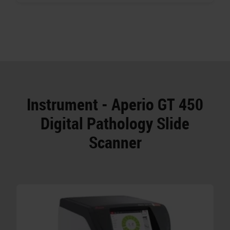
Instrument - Aperio GT 450
Digital Pathology Slide
Scanner