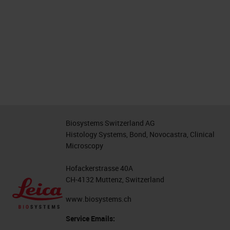
Biosystems Switzerland AG
Histology Systems, Bond, Novocastra, Clinical
Microscopy
Hofackerstrasse 40A
CH-4132 Muttenz, Switzerland
www.biosystems.ch
Service Emails: