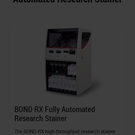
BOND RX Fully Automated
Research Stainer
The BOND RX high-throughput research stainer