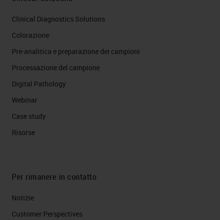
Clinical Diagnostics Solutions
Colorazione
Pre-analitica e preparazione dei campioni
Processazione del campione
Digital Pathology
Webinar
Case study
Risorse
Per rimanere in contatto
Notizie
Customer Perspectives​