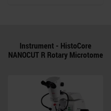
Instrument - HistoCore
NANOCUT R Rotary Microtome