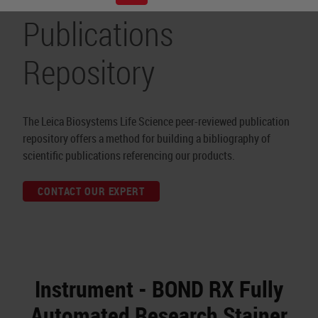
Publications
Repository
The Leica Biosystems Life Science peer-reviewed publication
repository offers a method for building a bibliography of
scientific publications referencing our products.
CONTACT OUR EXPERT
Instrument - BOND RX Fully
Automated Research Stainer