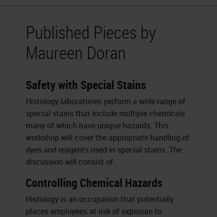
Published Pieces by
Maureen Doran
Safety with Special Stains
Histology laboratories perform a wide range of
special stains that include multiple chemicals
many of which have unique hazards. This
workshop will cover the appropriate handling of
dyes and reagents used in special stains. The
discussion will consist of...
Controlling Chemical Hazards
Histology is an occupation that potentially
places employees at risk of exposure to