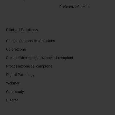
Preferenze Cookies
Clinical Solutions
Clinical Diagnostics Solutions
Colorazione
Pre-analitica e preparazione dei campioni
Processazione del campione
Digital Pathology
Webinar
Case study
Risorse