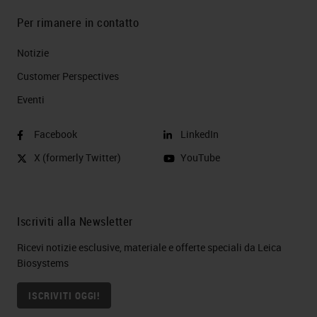
Per rimanere in contatto
Notizie
Customer Perspectives​
Eventi
Facebook
LinkedIn
X (formerly Twitter)
YouTube
Iscriviti alla Newsletter
Ricevi notizie esclusive, materiale e offerte speciali da Leica
Biosystems
ISCRIVITI OGGI!