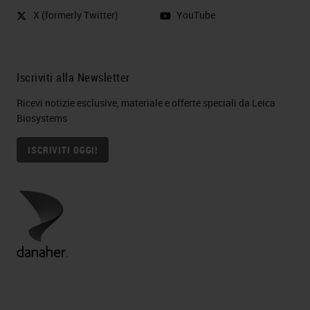
X (formerly Twitter)
YouTube
Iscriviti alla Newsletter
Ricevi notizie esclusive, materiale e offerte speciali da Leica
Biosystems
ISCRIVITI OGGI!