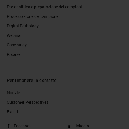
Pre-analitica e preparazione dei campioni
Processazione del campione
Digital Pathology
Webinar
Case study
Risorse
Per rimanere in contatto
Notizie
Customer Perspectives​
Eventi
Facebook
LinkedIn