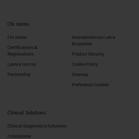
Chi siamo
Chi siamo
Innovazione con Leica
Biosystem
Certifications &
Registrations
Product Security
Lavora con noi
Cookie Policy
Partnership
Sitemap
Preferenze Cookies
Clinical Solutions
Clinical Diagnostics Solutions
Colorazione