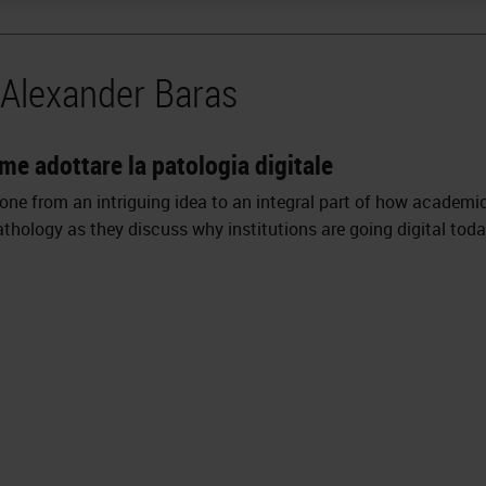
 Alexander Baras
ome adottare la patologia digitale
 gone from an intriguing idea to an integral part of how academ
thology as they discuss why institutions are going digital toda