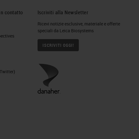
in contatto
Iscriviti alla Newsletter
Ricevi notizie esclusive, materiale e offerte
speciali da Leica Biosystems
ctives​
ISCRIVITI OGGI!
Twitter)