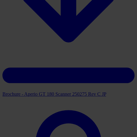
Brochure - Aperio GT 180 Scanner 250275 Rev C JP