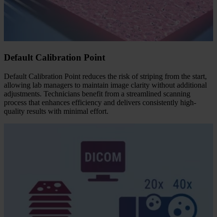
Default Calibration Point
Default Calibration Point reduces the risk of striping from the start,
allowing lab managers to maintain image clarity without additional
adjustments. Technicians benefit from a streamlined scanning
process that enhances efficiency and delivers consistently high-
quality results with minimal effort.