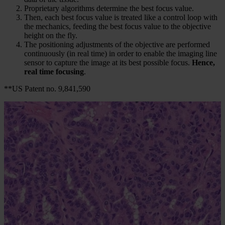
Proprietary algorithms determine the best focus value.
Then, each best focus value is treated like a control loop with
the mechanics, feeding the best focus value to the objective
height on the fly.
The positioning adjustments of the objective are performed
continuously (in real time) in order to enable the imaging line
sensor to capture the image at its best possible focus.
Hence,
real time focusing
.
**US Patent no. 9,841,590