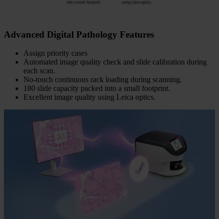
Advanced Digital Pathology Features
Assign priority cases
Automated image quality check and slide calibration during
each scan.
No-touch continuous rack loading during scanning.
180 slide capacity packed into a small footprint.
Excellent image quality using Leica optics.