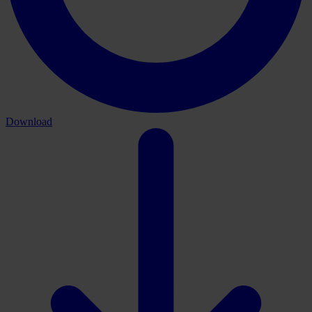
Download