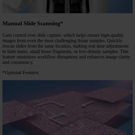
Manual Slide Scanning*
Gain control over slide capture, which helps ensure high-quality
images from even the most challenging tissue samples. Quickly
rescan slides from the same location, making real-time adjustments
to faint stains, small tissue fragments, or low-density samples. This
feature minimizes workflow disruptions and enhances image clarity
and consistency.
*Optional Features