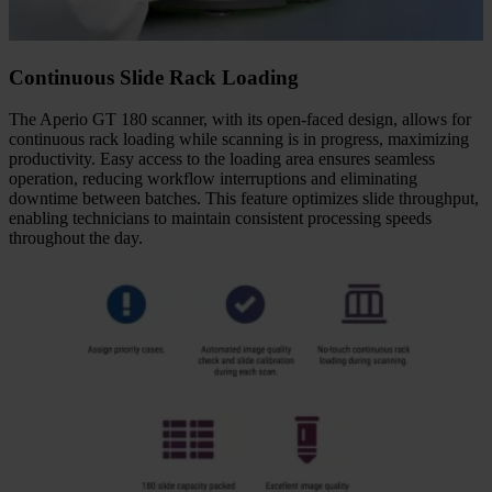
Continuous Slide Rack Loading
The Aperio GT 180 scanner, with its open-faced design, allows for
continuous rack loading while scanning is in progress, maximizing
productivity. Easy access to the loading area ensures seamless
operation, reducing workflow interruptions and eliminating
downtime between batches. This feature optimizes slide throughput,
enabling technicians to maintain consistent processing speeds
throughout the day.