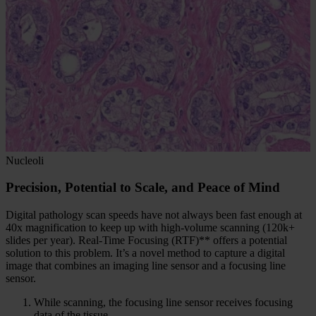
Nucleoli
Precision, Potential to Scale, and Peace of Mind
Digital pathology scan speeds have not always been fast enough at
40x magnification to keep up with high-volume scanning (120k+
slides per year). Real-Time Focusing (RTF)** offers a potential
solution to this problem. It’s a novel method to capture a digital
image that combines an imaging line sensor and a focusing line
sensor.
While scanning, the focusing line sensor receives focusing
data of the tissue.