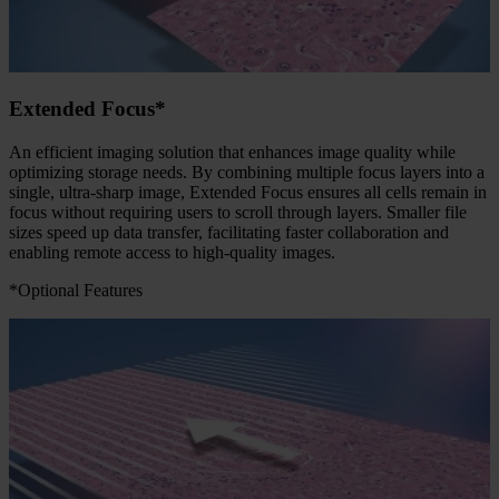
Extended Focus*
An efficient imaging solution that enhances image quality while
optimizing storage needs. By combining multiple focus layers into a
single, ultra-sharp image, Extended Focus ensures all cells remain in
focus without requiring users to scroll through layers. Smaller file
sizes speed up data transfer, facilitating faster collaboration and
enabling remote access to high-quality images.
*Optional Features