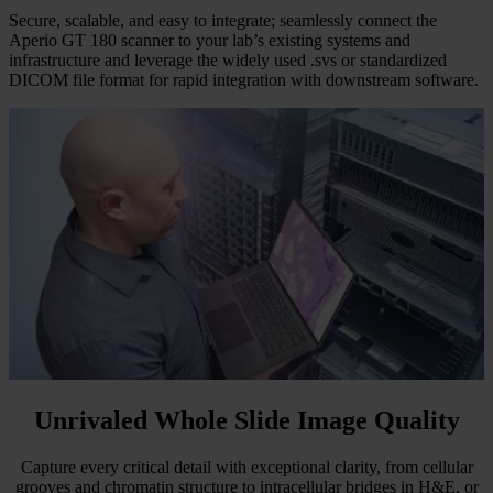
Secure, scalable, and easy to integrate; seamlessly connect the
Aperio GT 180 scanner to your lab’s existing systems and
infrastructure and leverage the widely used .svs or standardized
DICOM file format for rapid integration with downstream software.
Unrivaled Whole Slide Image Quality
Capture every critical detail with exceptional clarity, from cellular
grooves and chromatin structure to intracellular bridges in H&E, or