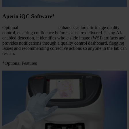
Aperio iQC Software*
Optional
Aperio iQC software
enhances automatic image quality
control, ensuring confidence before scans are delivered. Using AI-
enabled detection, it identifies whole slide image (WSI) artifacts and
provides notifications through a quality control dashboard, flagging
issues and recommending corrective actions so anyone in the lab can
rescan.
*Optional Features