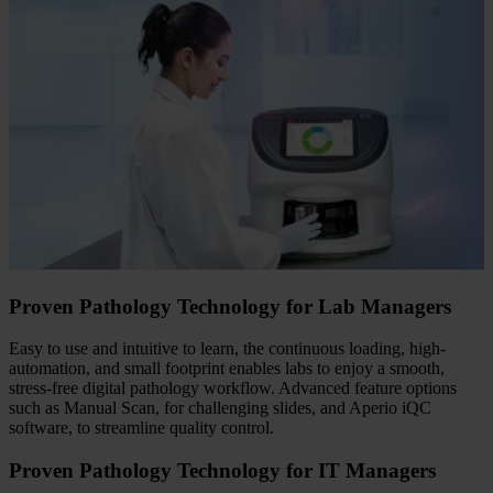
Proven Pathology Technology for Lab Managers
Easy to use and intuitive to learn, the continuous loading, high-
automation, and small footprint enables labs to enjoy a smooth,
stress-free digital pathology workflow. Advanced feature options
such as Manual Scan, for challenging slides, and Aperio iQC
software, to streamline quality control.
Proven Pathology Technology for IT Managers