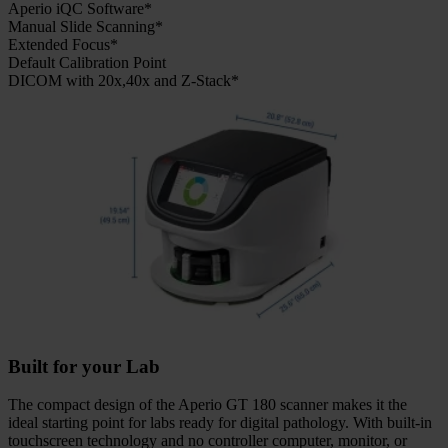
Aperio iQC Software*
Manual Slide Scanning*
Extended Focus*
Default Calibration Point
DICOM with 20x,40x and Z-Stack*
Built for your Lab
The compact design of the Aperio GT 180 scanner makes it the
ideal starting point for labs ready for digital pathology. With built-in
touchscreen technology and no controller computer, monitor, or