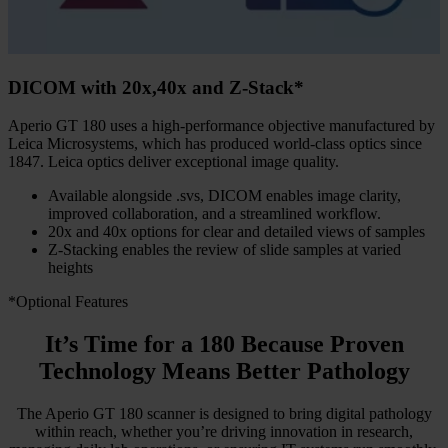
DICOM with 20x,40x and Z-Stack*
Aperio GT 180 uses a high-performance objective manufactured by
Leica Microsystems, which has produced world-class optics since
1847. Leica optics deliver exceptional image quality.
Available alongside .svs, DICOM enables image clarity,
improved collaboration, and a streamlined workflow.
20x and 40x options for clear and detailed views of samples
Z-Stacking enables the review of slide samples at varied
heights
*Optional Features
It’s Time for a 180 Because Proven
Technology Means Better Pathology
The Aperio GT 180 scanner is designed to bring digital pathology
within reach, whether you’re driving innovation in research,