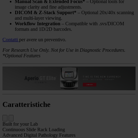
Manual Scan & Extended Focus*
– Optional tools for
image clarity and fine adjustments.
DICOM & Z-Stack Support*
– Optional 20x/40x scanning
and multi-layer viewing.
Workflow Integration
– Compatible with .svs/DICOM
formats and 1D/2D barcodes.
Contatti
per avere un preventivo.
For Research Use Only. Not for Use in Diagnostic Procedures.
*Optional Features
Caratteristiche
Built for your Lab
Continuous Slide Rack Loading
Advanced Digital Pathology Features