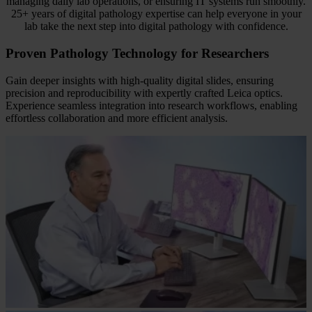
managing daily lab operations, or ensuring IT systems run smoothly.
25+ years of digital pathology expertise can help everyone in your
lab take the next step into digital pathology with confidence.
Proven Pathology Technology for Researchers
Gain deeper insights with high-quality digital slides, ensuring
precision and reproducibility with expertly crafted Leica optics.
Experience seamless integration into research workflows, enabling
effortless collaboration and more efficient analysis.