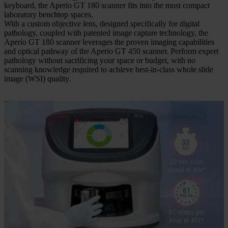
keyboard, the Aperio GT 180 scanner fits into the most compact
laboratory benchtop spaces.
With a custom objective lens, designed specifically for digital
pathology, coupled with patented image capture technology, the
Aperio GT 180 scanner leverages the proven imaging capabilities
and optical pathway of the Aperio GT 450 scanner. Perform expert
pathology without sacrificing your space or budget, with no
scanning knowledge required to achieve best-in-class whole slide
image (WSI) quality.