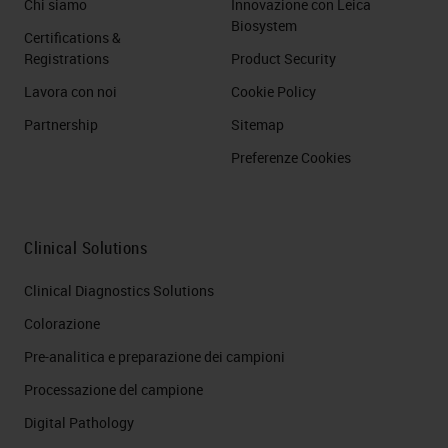
Chi siamo
Innovazione con Leica
Biosystem
Certifications &
Registrations
Product Security
Lavora con noi
Cookie Policy
Partnership
Sitemap
Preferenze Cookies
Clinical Solutions
Clinical Diagnostics Solutions
Colorazione
Pre-analitica e preparazione dei campioni
Processazione del campione
Digital Pathology