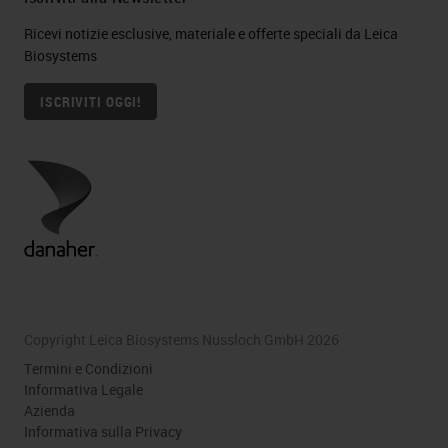
Ricevi notizie esclusive, materiale e offerte speciali da Leica
Biosystems
ISCRIVITI OGGI!
Copyright Leica Biosystems Nussloch GmbH 2026
Termini e Condizioni
Informativa Legale
Azienda
Informativa sulla Privacy