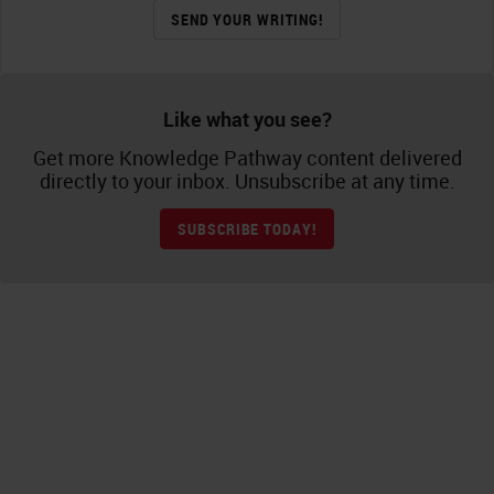
SEND YOUR WRITING!
Like what you see?
Get more Knowledge Pathway content delivered
directly to your inbox. Unsubscribe at any time.
SUBSCRIBE TODAY!