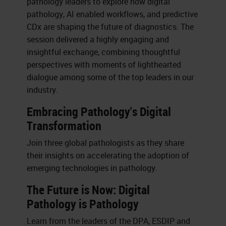
pathology leaders to explore how digital
pathology, AI enabled workflows, and predictive
CDx are shaping the future of diagnostics. The
session delivered a highly engaging and
insightful exchange, combining thoughtful
perspectives with moments of lighthearted
dialogue among some of the top leaders in our
industry.
Embracing Pathology's Digital
Transformation
Join three global pathologists as they share
their insights on accelerating the adoption of
emerging technologies in pathology.
The Future is Now: Digital
Pathology is Pathology
Learn from the leaders of the DPA, ESDIP and