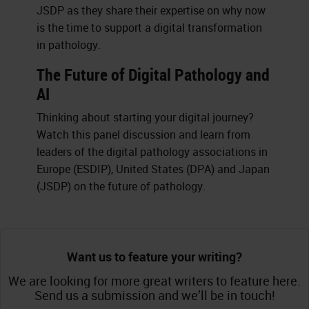
JSDP as they share their expertise on why now
is the time to support a digital transformation
in pathology.
The Future of Digital Pathology and
AI
Thinking about starting your digital journey?
Watch this panel discussion and learn from
leaders of the digital pathology associations in
Europe (ESDIP), United States (DPA) and Japan
(JSDP) on the future of pathology.
Want us to feature your writing?
We are looking for more great writers to feature here.
Send us a submission and we’ll be in touch!