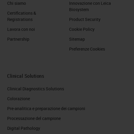
Chi siamo
Innovazione con Leica
Biosystem
Certifications &
Registrations
Product Security
Lavora con noi
Cookie Policy
Partnership
Sitemap
Preferenze Cookies
Clinical Solutions
Clinical Diagnostics Solutions
Colorazione
Pre-analitica e preparazione dei campioni
Processazione del campione
Digital Pathology