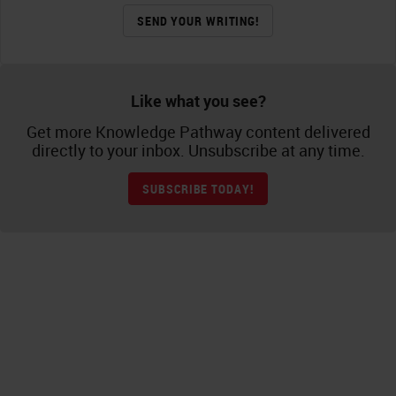
SEND YOUR WRITING!
Like what you see?
Get more Knowledge Pathway content delivered
directly to your inbox. Unsubscribe at any time.
SUBSCRIBE TODAY!