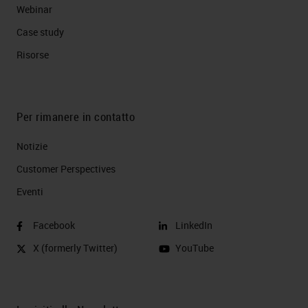
Webinar
Case study
Risorse
Per rimanere in contatto
Notizie
Customer Perspectives​
Eventi
Facebook
LinkedIn
X (formerly Twitter)
YouTube