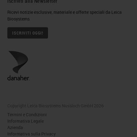
Iscriviti alla Newsletter
Ricevi notizie esclusive, materiale e offerte speciali da Leica
Biosystems
ISCRIVITI OGGI!
Copyright Leica Biosystems Nussloch GmbH 2026
Termini e Condizioni
Informativa Legale
Azienda
Informativa sulla Privacy