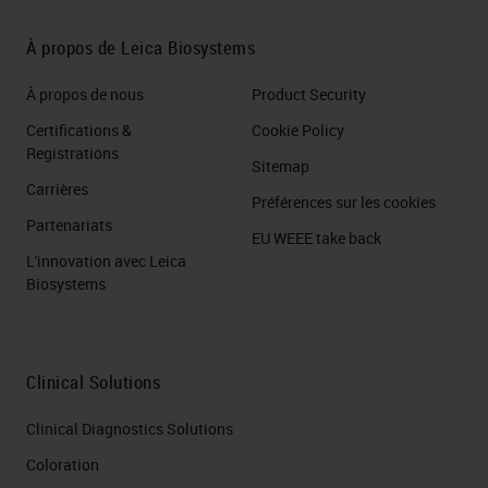
À propos de Leica Biosystems
À propos de nous
Product Security
Certifications &
Cookie Policy
Registrations
Sitemap
Carrières
Préférences sur les cookies
Partenariats
EU WEEE take back
L'innovation avec Leica
Biosystems
Clinical Solutions
Clinical Diagnostics Solutions
Coloration