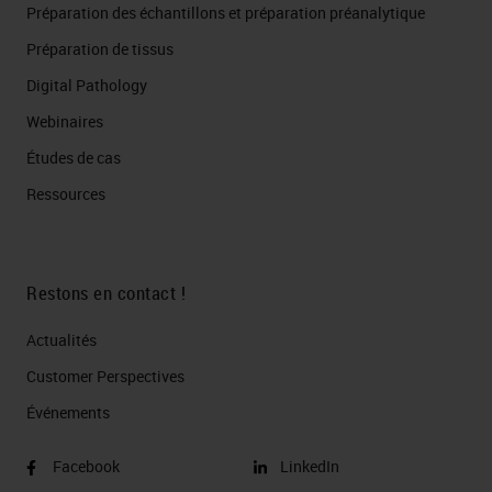
Préparation des échantillons et préparation préanalytique
Préparation de tissus
Digital Pathology
Webinaires
Études de cas
Ressources
Restons en contact !
Actualités
Customer Perspectives​
Événements
Facebook
LinkedIn