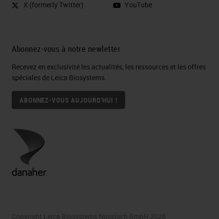
X (formerly Twitter)
YouTube
Abonnez-vous à notre newletter
Recevez en exclusivité les actualités, les ressources et les offres
spéciales de Leica Biosystems.
ABONNEZ-VOUS AUJOURD'HUI !
Copyright Leica Biosystems Nussloch GmbH 2026