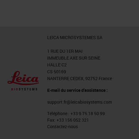
LEICA MICROSYSTEMES SA
1 RUE DU 1ER MAI
IMMEUBLE AXE SUR SEINE
HALLE C2
CS 50169
NANTERRE CEDEX, 92752 France
E-mail du service d'assistance :
support.fr@leicabiosystems.com
Téléphone :
+33 9 75 18 50 99
Fax:
+33 156 052 321
Contactez-nous