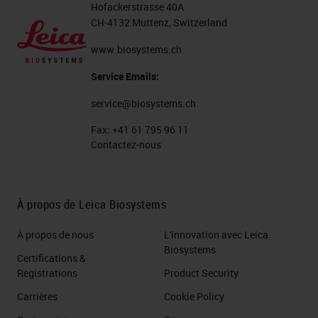
Hofackerstrasse 40A
CH-4132 Muttenz, Switzerland
www.biosystems.ch
Service Emails:
service@biosystems.ch
Fax:
+41 61 795 96 11
Contactez-nous
À propos de Leica Biosystems
À propos de nous
L'innovation avec Leica
Biosystems
Certifications &
Registrations
Product Security
Carrières
Cookie Policy