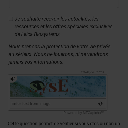
Je souhaite recevoir les actualités, les
ressources et les offres spéciales exclusives
de Leica Biosystems.
Nous prenons la protection de votre vie privée
au sérieux. Nous ne louerons, ni ne vendrons
jamais vos informations.
Cette question permet de vérifier si vous êtes ou non un