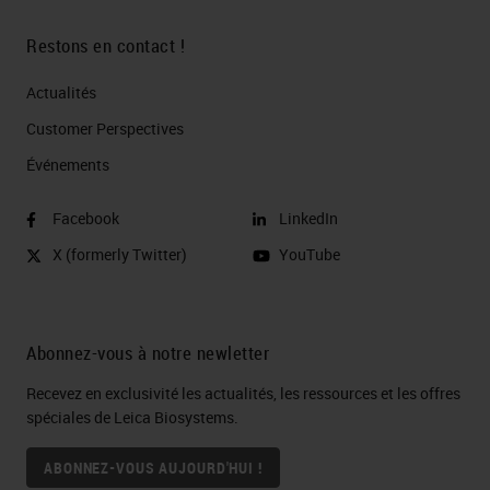
Restons en contact !
Actualités
Customer Perspectives​
Événements
Facebook
LinkedIn
X (formerly Twitter)
YouTube
Abonnez-vous à notre newletter
Recevez en exclusivité les actualités, les ressources et les offres
spéciales de Leica Biosystems.
ABONNEZ-VOUS AUJOURD'HUI !