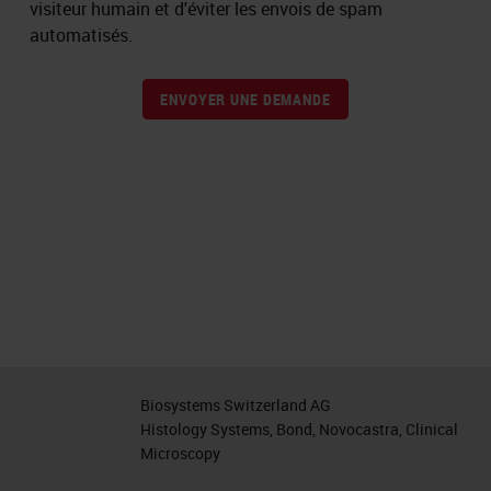
visiteur humain et d'éviter les envois de spam
automatisés.
ENVOYER UNE DEMANDE
Biosystems Switzerland AG
Histology Systems, Bond, Novocastra, Clinical
Microscopy