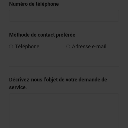
Numéro de téléphone
Méthode de contact préférée
Téléphone
Adresse e-mail
Décrivez-nous l’objet de votre demande de
service.