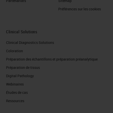
Partenariats
Sitemap
Préférences sur les cookies
Clinical Solutions
Clinical Diagnostics Solutions
Coloration
Préparation des échantillons et préparation préanalytique
Préparation de tissus
Digital Pathology
Webinaires
Études de cas
Ressources