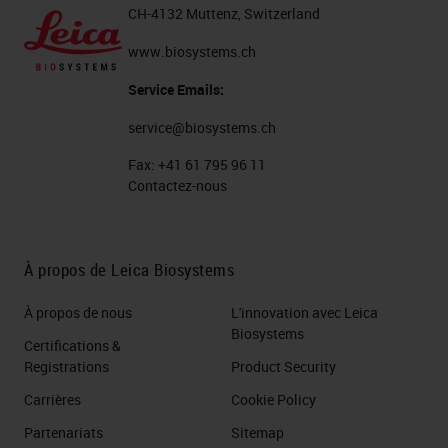
CH-4132 Muttenz, Switzerland
www.biosystems.ch
Service Emails:
service@biosystems.ch
Fax:
+41 61 795 96 11
Contactez-nous
À propos de Leica Biosystems
À propos de nous
L'innovation avec Leica
Biosystems
Certifications &
Registrations
Product Security
Carrières
Cookie Policy
Partenariats
Sitemap