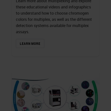
Learn more about multiplexing and explore
these educational videos and infographics
to understand how to choose chromogen
colors for multiplex, as well as the different
detection systems available for multiplex
assays.
LEARN MORE