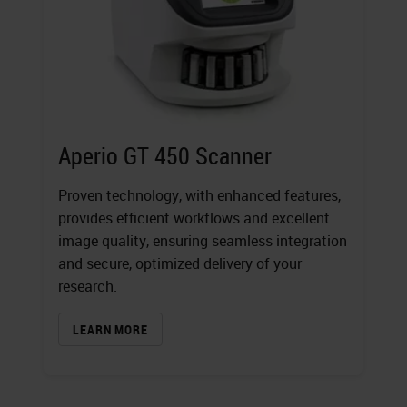
Aperio GT 450 Scanner
Proven technology, with enhanced features,
provides efficient workflows and excellent
image quality, ensuring seamless integration
and secure, optimized delivery of your
research.
LEARN MORE