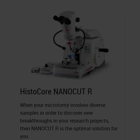
HistoCore NANOCUT R
When your microtomy involves diverse
samples in order to discover new
breakthroughs in your research projects,
then NANOCUT R is the optimal solution for
you.