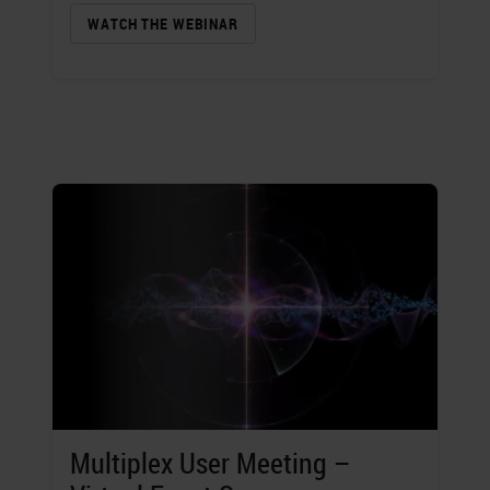
WATCH THE WEBINAR
Multiplex User Meeting –