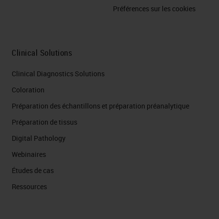
Préférences sur les cookies
Clinical Solutions
Clinical Diagnostics Solutions
Coloration
Préparation des échantillons et préparation préanalytique
Préparation de tissus
Digital Pathology
Webinaires
Études de cas
Ressources