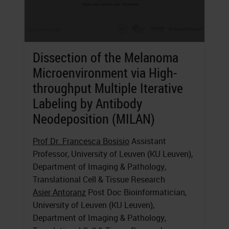
Dissection of the Melanoma
Microenvironment via High-
throughput Multiple Iterative
Labeling by Antibody
Neodeposition (MILAN)
Prof Dr. Francesca Bosisio
Assistant
Professor, University of Leuven (KU Leuven),
Department of Imaging & Pathology,
Translational Cell & Tissue Research
Asier Antoranz
Post Doc Bioinformatician,
University of Leuven (KU Leuven),
Department of Imaging & Pathology,