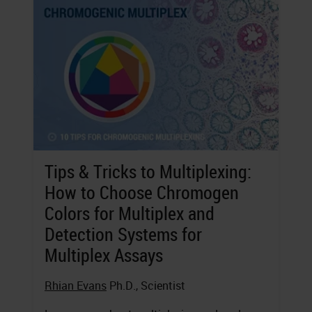
Tips & Tricks to Multiplexing:
How to Choose Chromogen
Colors for Multiplex and
Detection Systems for
Multiplex Assays
Rhian Evans
Ph.D., Scientist