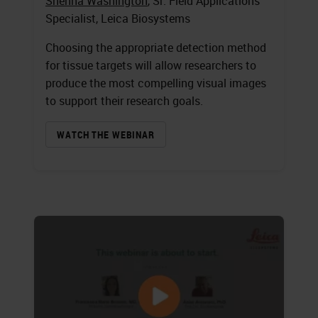
Shenna Washington
, Sr. Field Applications
Specialist, Leica Biosystems
Choosing the appropriate detection method
for tissue targets will allow researchers to
produce the most compelling visual images
to support their research goals.
WATCH THE WEBINAR