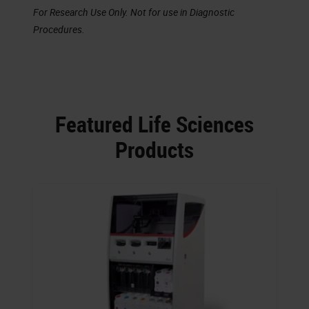
For Research Use Only. Not for use in Diagnostic
Procedures.
Featured Life Sciences
Products