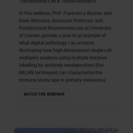
Translational Cell & Tissue Research
In this webinar, Prof. Francesca Bosisio and
Asier Antoranz, Assistant Professor and
Postdoctoral Bioinformatician at University
of Leuven, provide a practical example of
what digital pathology can achieve,
illustrating how high-dimensional single-cell
multiplex analysis using multiple iterative
labelling by antibody neodeposition (the
MILAN technique) can characterize the
immune landscape in primary melanoma.
WATCH THE WEBINAR