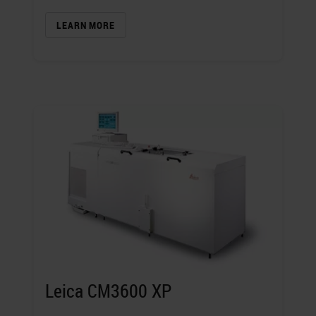
LEARN MORE
Leica CM3600 XP