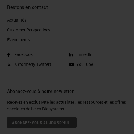
Restons en contact !
Actualités
Customer Perspectives​
Événements
Facebook
LinkedIn
X (formerly Twitter)
YouTube
Abonnez-vous à notre newletter
Recevez en exclusivité les actualités, les ressources et les offres
spéciales de Leica Biosystems.
ABONNEZ-VOUS AUJOURD'HUI !