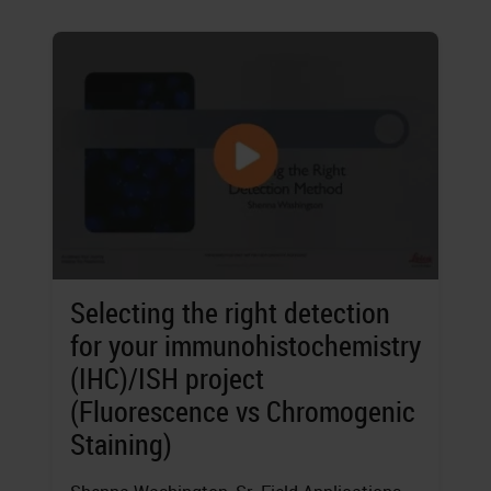
Selecting the right detection
for your immunohistochemistry
(IHC)/ISH project
(Fluorescence vs Chromogenic
Staining)