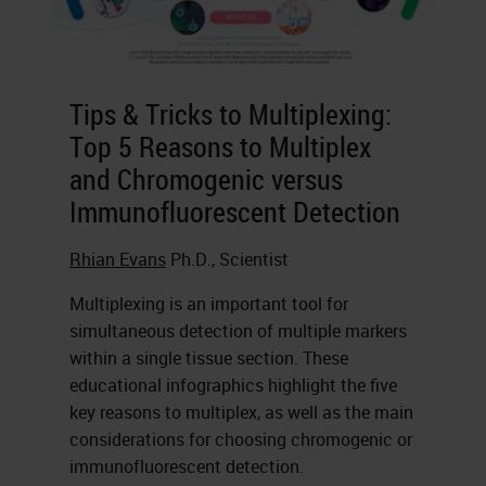
Tips & Tricks to Multiplexing:
Top 5 Reasons to Multiplex
and Chromogenic versus
Immunofluorescent Detection
Rhian Evans
Ph.D., Scientist
Multiplexing is an important tool for
simultaneous detection of multiple markers
within a single tissue section. These
educational infographics highlight the five
key reasons to multiplex, as well as the main
considerations for choosing chromogenic or
immunofluorescent detection.