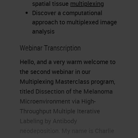
spatial tissue
multiplexing
Discover a computational
approach to multiplexed image
analysis
Webinar Transcription
Hello, and a very warm welcome to
the second webinar in our
Multiplexing Masterclass program,
titled Dissection of the Melanoma
Microenvironment via High-
Throughput Multiple Iterative
Labeling by Antibody
neodeposition. My name is Charlie