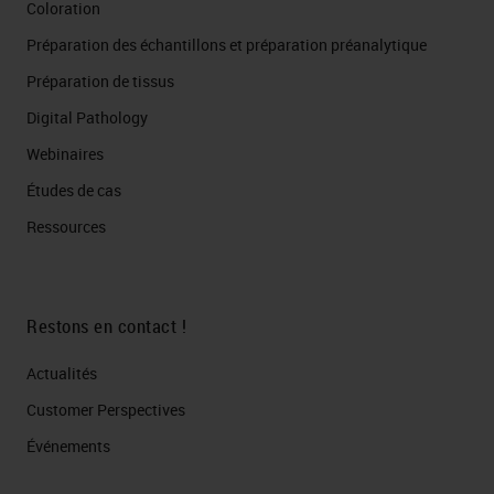
Coloration
Préparation des échantillons et préparation préanalytique
Préparation de tissus
Digital Pathology
Webinaires
Études de cas
Ressources
Restons en contact !
Actualités
Customer Perspectives​
Événements