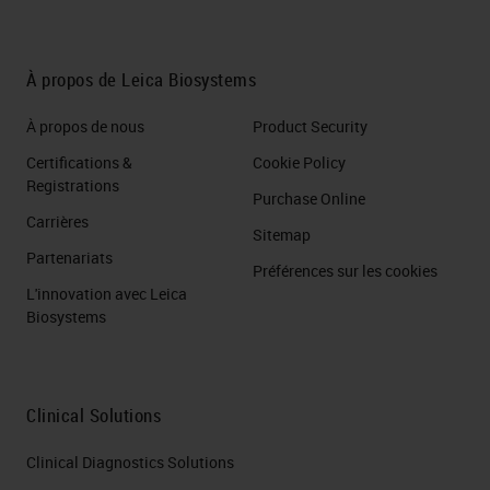
À propos de Leica Biosystems
À propos de nous
Product Security
Certifications &
Cookie Policy
Registrations
Purchase Online
Carrières
Sitemap
Partenariats
Préférences sur les cookies
L'innovation avec Leica
Biosystems
Clinical Solutions
Clinical Diagnostics Solutions