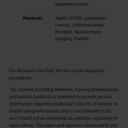
engineered mice.
Keywords
:
Aperio GT450, pancreatic
cancer; cholecystokinin
receptor; fluorescence;
imaging; PanINs
For Research Use Only. Not for use in diagnostic
procedures.
The content, including webinars, training presentations
and related materials is intended to provide general
information regarding particular subjects of interest to
health care professionals and is not intended to be,
and should not be construed as, medical, regulatory or
legal advice. The views and opinions expressed in any