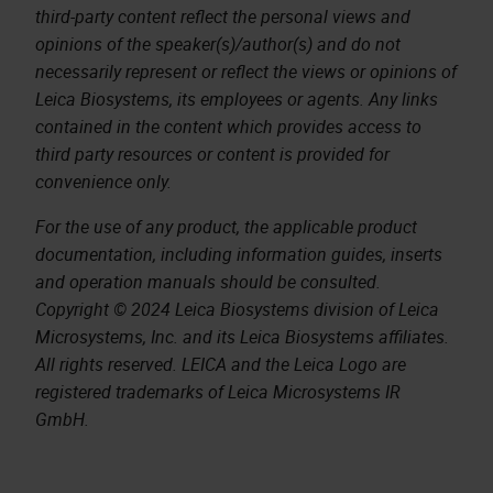
third-party content reflect the personal views and
opinions of the speaker(s)/author(s) and do not
necessarily represent or reflect the views or opinions of
Leica Biosystems, its employees or agents. Any links
contained in the content which provides access to
third party resources or content is provided for
convenience only.
For the use of any product, the applicable product
documentation, including information guides, inserts
and operation manuals should be consulted.
Copyright © 2024 Leica Biosystems division of Leica
Microsystems, Inc. and its Leica Biosystems affiliates.
All rights reserved. LEICA and the Leica Logo are
registered trademarks of Leica Microsystems IR
GmbH.