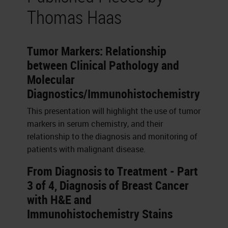
Thomas Haas
Tumor Markers: Relationship
between Clinical Pathology and
Molecular
Diagnostics/Immunohistochemistry
This presentation will highlight the use of tumor
markers in serum chemistry, and their
relationship to the diagnosis and monitoring of
patients with malignant disease.
From Diagnosis to Treatment - Part
3 of 4, Diagnosis of Breast Cancer
with H&E and
Immunohistochemistry Stains