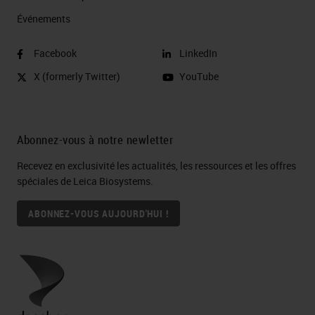
Événements
Facebook
LinkedIn
X (formerly Twitter)
YouTube
Abonnez-vous à notre newletter
Recevez en exclusivité les actualités, les ressources et les offres
spéciales de Leica Biosystems.
ABONNEZ-VOUS AUJOURD'HUI !