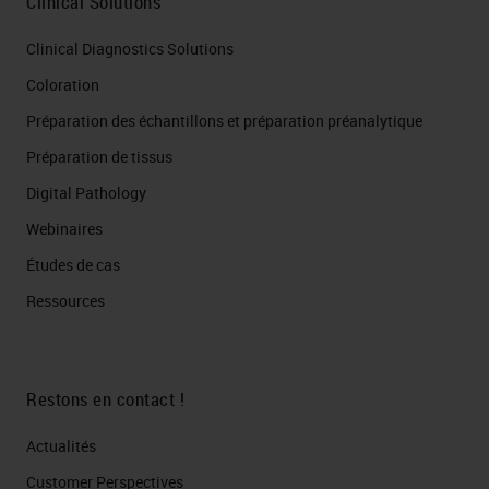
Clinical Solutions
Clinical Diagnostics Solutions
Coloration
Préparation des échantillons et préparation préanalytique
Préparation de tissus
Digital Pathology
Webinaires
Études de cas
Ressources
Restons en contact !
Actualités
Customer Perspectives​