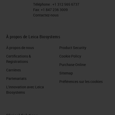
Téléphone :
+1 312 565 6737
Fax:
+1 847 236 3009
Contactez-nous
À propos de Leica Biosystems
À propos de nous
Product Security
Certifications &
Cookie Policy
Registrations
Purchase Online
Carrières
Sitemap
Partenariats
Préférences sur les cookies
L'innovation avec Leica
Biosystems