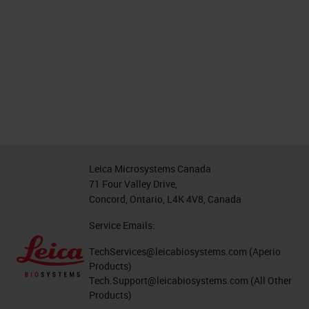
Leica Microsystems Canada
71 Four Valley Drive,
Concord, Ontario, L4K 4V8, Canada
Service Emails:
TechServices@leicabiosystems.com
(Aperio
Products)
Tech.Support@leicabiosystems.com
(All Other
Products)