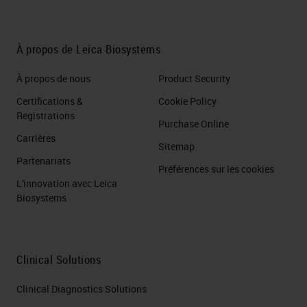
À propos de Leica Biosystems
À propos de nous
Product Security
Certifications &
Cookie Policy
Registrations
Purchase Online
Carrières
Sitemap
Partenariats
Préférences sur les cookies
L'innovation avec Leica
Biosystems
Clinical Solutions
Clinical Diagnostics Solutions