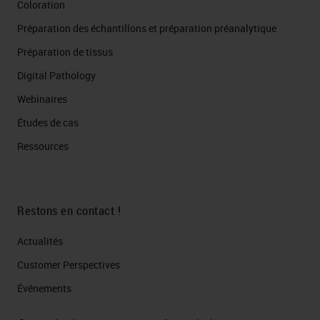
Coloration
Préparation des échantillons et préparation préanalytique
Préparation de tissus
Digital Pathology
Webinaires
Études de cas
Ressources
Restons en contact !
Actualités
Customer Perspectives​
Événements