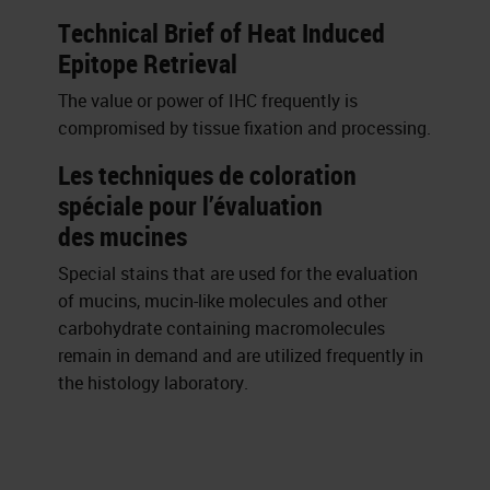
Technical Brief of Heat Induced
Epitope Retrieval
The value or power of IHC frequently is
compromised by tissue fixation and processing.
Les techniques de coloration
spéciale pour l’évaluation
des mucines
Special stains that are used for the evaluation
of mucins, mucin-like molecules and other
carbohydrate containing macromolecules
remain in demand and are utilized frequently in
the histology laboratory.