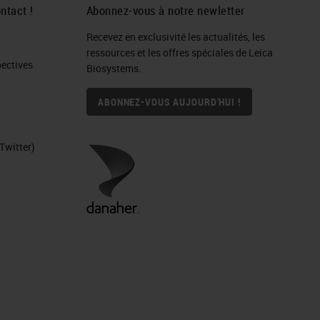
ntact !
Abonnez-vous à notre newletter
Recevez en exclusivité les actualités, les
ressources et les offres spéciales de Leica
ctives​
Biosystems.
ABONNEZ-VOUS AUJOURD'HUI !
Twitter)